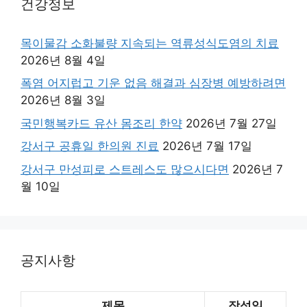
건강정보
목이물감 소화불량 지속되는 역류성식도염의 치료
2026년 8월 4일
폭염 어지럽고 기운 없음 해결과 심장병 예방하려면
2026년 8월 3일
국민행복카드 유산 몸조리 한약
2026년 7월 27일
강서구 공휴일 한의원 진료
2026년 7월 17일
강서구 만성피로 스트레스도 많으시다면
2026년 7
월 10일
공지사항
제목
작성일