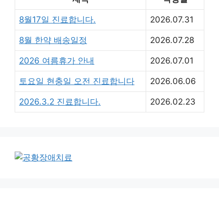
8월17일 진료합니다.
2026.07.31
8월 한약 배송일정
2026.07.28
2026 여름휴가 안내
2026.07.01
토요일 현충일 오전 진료합니다
2026.06.06
2026.3.2 진료합니다.
2026.02.23