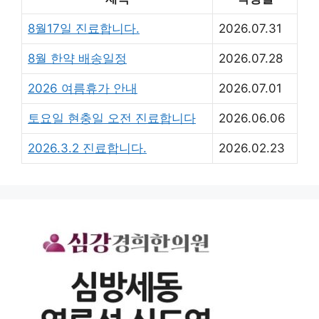
8월17일 진료합니다.
2026.07.31
8월 한약 배송일정
2026.07.28
2026 여름휴가 안내
2026.07.01
토요일 현충일 오전 진료합니다
2026.06.06
2026.3.2 진료합니다.
2026.02.23