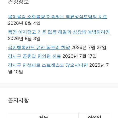
건강정보
목이물감 소화불량 지속되는 역류성식도염의 치료
2026년 8월 4일
폭염 어지럽고 기운 없음 해결과 심장병 예방하려면
2026년 8월 3일
국민행복카드 유산 몸조리 한약
2026년 7월 27일
강서구 공휴일 한의원 진료
2026년 7월 17일
강서구 만성피로 스트레스도 많으시다면
2026년 7
월 10일
공지사항
제목
작성일