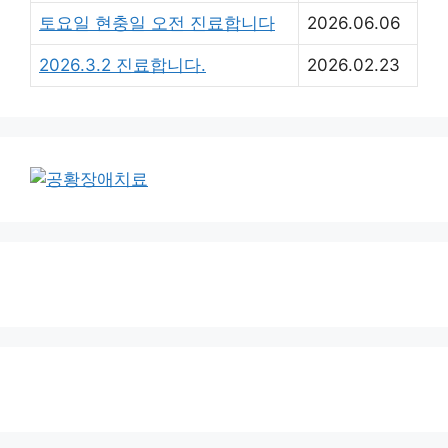
토요일 현충일 오전 진료합니다
2026.06.06
2026.3.2 진료합니다.
2026.02.23