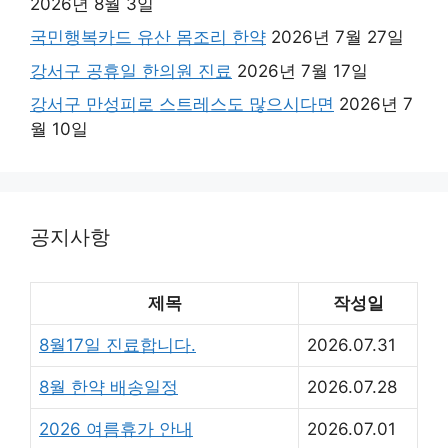
2026년 8월 3일
국민행복카드 유산 몸조리 한약
2026년 7월 27일
강서구 공휴일 한의원 진료
2026년 7월 17일
강서구 만성피로 스트레스도 많으시다면
2026년 7
월 10일
공지사항
제목
작성일
8월17일 진료합니다.
2026.07.31
8월 한약 배송일정
2026.07.28
2026 여름휴가 안내
2026.07.01