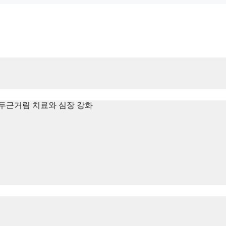
두근거림 치료와 심장 강화