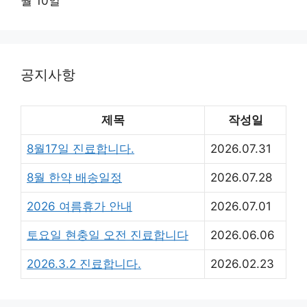
월 10일
공지사항
제목
작성일
8월17일 진료합니다.
2026.07.31
8월 한약 배송일정
2026.07.28
2026 여름휴가 안내
2026.07.01
토요일 현충일 오전 진료합니다
2026.06.06
2026.3.2 진료합니다.
2026.02.23