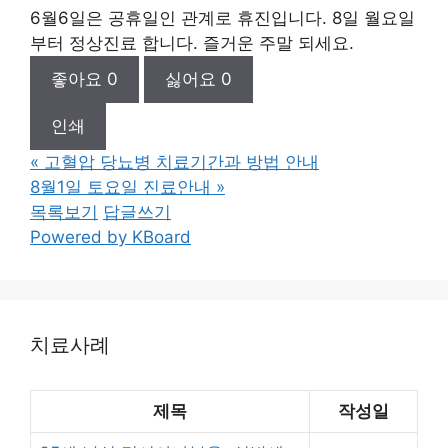
6월6일은 공휴일인 관계로 휴진입니다. 8일 월요일
부터 정상진료 합니다. 즐거운 주말 되세요.
좋아요
0
싫어요
0
인쇄
«
고혈압 당뇨병 치료기간과 방법 안내
8월1일 토요일 진료안내
»
목록보기
답글쓰기
Powered by KBoard
치료사례
제목
작성일