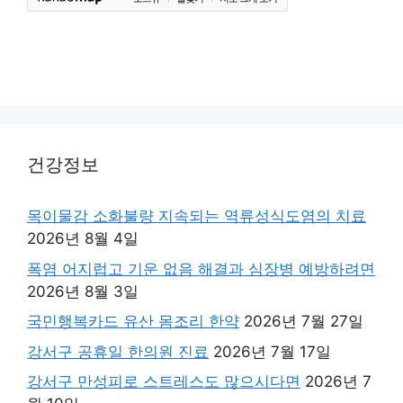
건강정보
목이물감 소화불량 지속되는 역류성식도염의 치료
2026년 8월 4일
폭염 어지럽고 기운 없음 해결과 심장병 예방하려면
2026년 8월 3일
국민행복카드 유산 몸조리 한약
2026년 7월 27일
강서구 공휴일 한의원 진료
2026년 7월 17일
강서구 만성피로 스트레스도 많으시다면
2026년 7