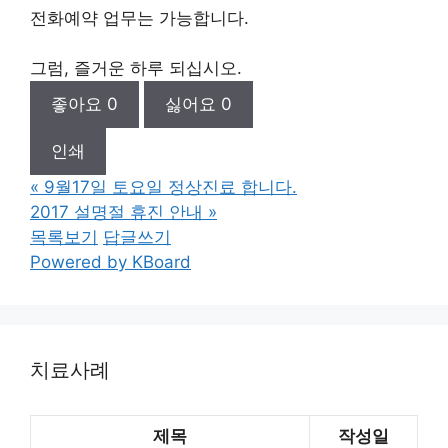
전화예약 업무는 가능합니다.
그럼, 즐거운 하루 되십시오.
좋아요
0
싫어요
0
인쇄
«
9월17일 토요일 정상진료 합니다.
2017 설명절 휴진 안내
»
목록보기
답글쓰기
Powered by KBoard
치료사례
제목
작성일