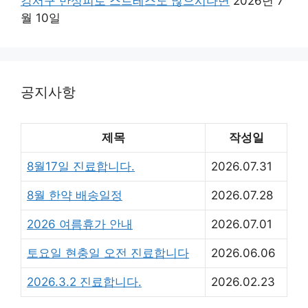
강서구 만성피로 스트레스도 많으시다면
2026년 7
월 10일
공지사항
제목
작성일
8월17일 진료합니다.
2026.07.31
8월 한약 배송일정
2026.07.28
2026 여름휴가 안내
2026.07.01
토요일 현충일 오전 진료합니다
2026.06.06
2026.3.2 진료합니다.
2026.02.23