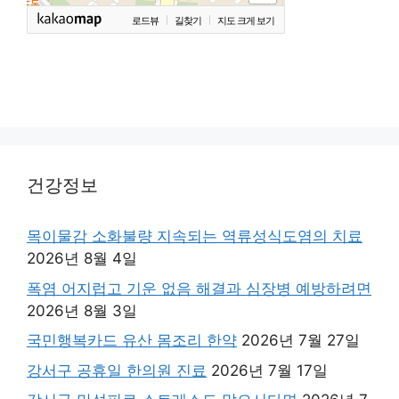
로드뷰
길찾기
지도 크게 보기
건강정보
목이물감 소화불량 지속되는 역류성식도염의 치료
2026년 8월 4일
폭염 어지럽고 기운 없음 해결과 심장병 예방하려면
2026년 8월 3일
국민행복카드 유산 몸조리 한약
2026년 7월 27일
강서구 공휴일 한의원 진료
2026년 7월 17일