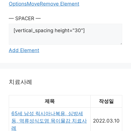
Options
Move
Remove Element
— SPACER —
Add Element
치료사례
제목
작성일
65세 남성 릭시아나복용, 심방세
동, 역류성식도염 목이물감 치료사
2022.03.10
례