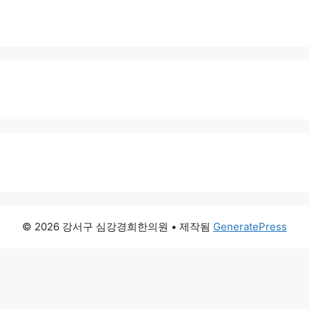
© 2026 강서구 심강경희한의원
• 제작됨
GeneratePress