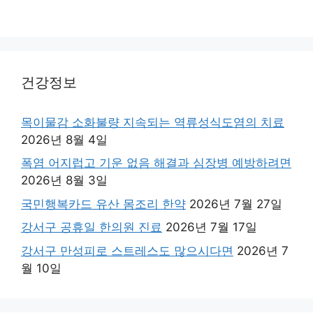
건강정보
목이물감 소화불량 지속되는 역류성식도염의 치료
2026년 8월 4일
폭염 어지럽고 기운 없음 해결과 심장병 예방하려면
2026년 8월 3일
국민행복카드 유산 몸조리 한약
2026년 7월 27일
강서구 공휴일 한의원 진료
2026년 7월 17일
강서구 만성피로 스트레스도 많으시다면
2026년 7
월 10일