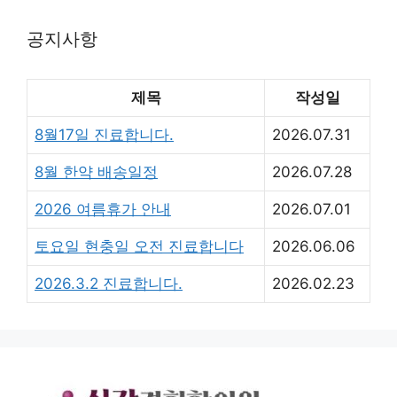
공지사항
제목
작성일
8월17일 진료합니다.
2026.07.31
8월 한약 배송일정
2026.07.28
2026 여름휴가 안내
2026.07.01
토요일 현충일 오전 진료합니다
2026.06.06
2026.3.2 진료합니다.
2026.02.23