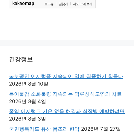
로드뷰
길찾기
지도 크게 보기
건강정보
복부팽만 어지럼증 지속되어 일에 집중하기 힘들다
2026년 8월 10일
목이물감 소화불량 지속되는 역류성식도염의 치료
2026년 8월 4일
폭염 어지럽고 기운 없음 해결과 심장병 예방하려면
2026년 8월 3일
국민행복카드 유산 몸조리 한약
2026년 7월 27일