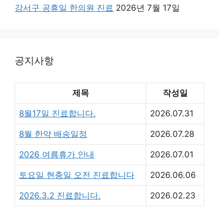
강서구 공휴일 한의원 진료
2026년 7월 17일
공지사항
제목
작성일
8월17일 진료합니다.
2026.07.31
8월 한약 배송일정
2026.07.28
2026 여름휴가 안내
2026.07.01
토요일 현충일 오전 진료합니다
2026.06.06
2026.3.2 진료합니다.
2026.02.23