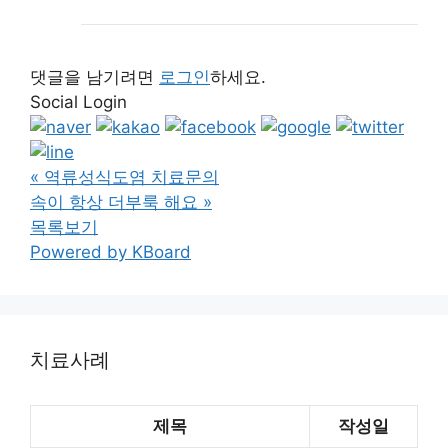
댓글을 남기려면
로그인
하세요.
Social Login
«
역류성식도염 치료문의
속이 항상 더부룩 해요
»
목록보기
Powered by KBoard
치료사례
제목
작성일