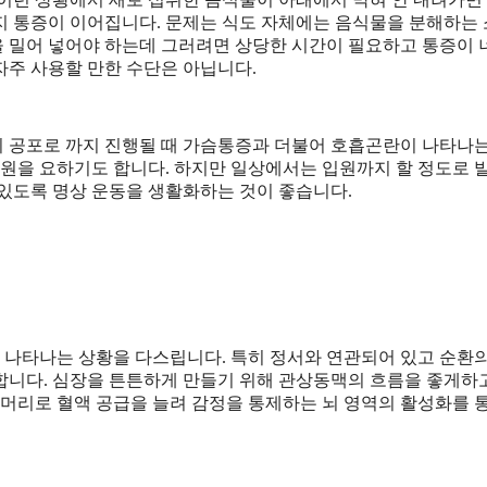
지 통증이 이어집니다. 문제는 식도 자체에는 음식물을 분해하는
 밀어 넣어야 하는데 그러려면 상당한 시간이 필요하고 통증이 
자주 사용할 만한 수단은 아닙니다.
 공포로 까지 진행될 때 가슴통증과 더불어 호흡곤란이 나타나
입원을 요하기도 합니다. 하지만 일상에서는 입원까지 할 정도로 
 있도록 명상 운동을 생활화하는 것이 좋습니다.
 나타나는 상황을 다스립니다. 특히 정서와 연관되어 있고 순환
합니다. 심장을 튼튼하게 만들기 위해 관상동맥의 흐름을 좋게하
 머리로 혈액 공급을 늘려 감정을 통제하는 뇌 영역의 활성화를 