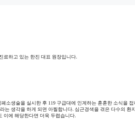
 진료하고 있는 한진 대표 원장입니다.
폐소생술을 실시한 후 119 구급대에 인계하는 훈훈한 소식을 
 라는 생각을 하게 되면 아찔합니다. 심근경색을 겪은 다수의 환
도 이에 해당한다면 더욱 두렵습니다.