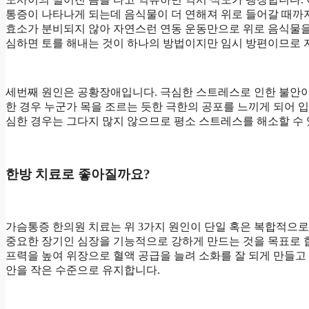
통증이 나타나게 되는데 음식물이 더 연해져 위로 들어갈 때까
효소가 분비되지 않아 자연스런 연동 운동만으로 위로 음식물을
심하면 토를 해내는 것이 하나의 방법이지만 임시 방편이므로 
세번째 원인은 공황장애입니다. 극심한 스트레스로 인한 불안이
한 경우 누군가 목을 조르는 듯한 극한의 공포를 느끼게 되어 
심한 경우는 그다지 많지 않으므로 평소 스트레스를 해소할 수
한방 치료로 좋아질까요?
가슴통증 한의원 치료는 위 3가지 원인이 단일 혹은 복합적으로
중요한 장기인 심장을 기능적으로 강하게 만드는 것을 목표로 
프력을 높여 위장으로 혈액 공급을 늘려 소화를 잘 되게 만들고
안을 작은 수준으로 유지합니다.