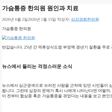
가슴통증 한의원 원인과 치료
2026년 6월 2일
2026년 1월 15일
작성자:
심강경희한의원
가슴통증 한의원
반갑습니다. 25년 간 역류성식도염 부정맥 갱년기 질환을 주로
뉴스에서 들리는 걱정스러운 소식
뉴스에서 심근경색으로 쓰러진 사람을 근처에 있던 시민들이 심
됩니다. 그런데 심장의 문제가 혹시 나에게 나타난다면 어떨까,
이 전부터 협심증 혹은 가슴통증을 겪었다는 내용을 보고 본인