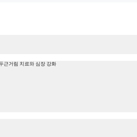
두근거림 치료와 심장 강화