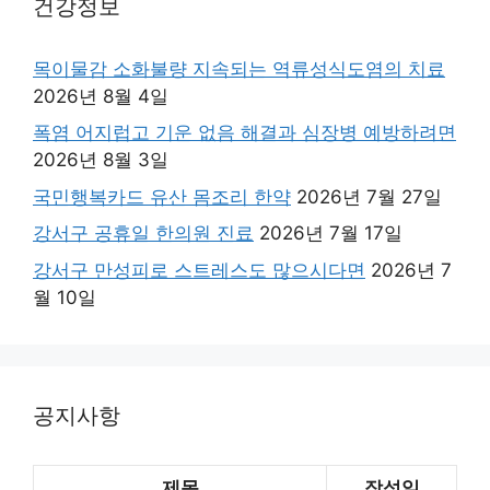
건강정보
목이물감 소화불량 지속되는 역류성식도염의 치료
2026년 8월 4일
폭염 어지럽고 기운 없음 해결과 심장병 예방하려면
2026년 8월 3일
국민행복카드 유산 몸조리 한약
2026년 7월 27일
강서구 공휴일 한의원 진료
2026년 7월 17일
강서구 만성피로 스트레스도 많으시다면
2026년 7
월 10일
공지사항
제목
작성일