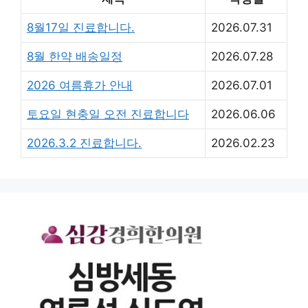
8월17일 진료합니다.
2026.07.31
8월 한약 배송일정
2026.07.28
2026 여름휴가 안내
2026.07.01
토요일 현충일 오전 진료합니다
2026.06.06
2026.3.2 진료합니다.
2026.02.23