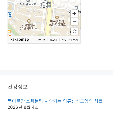
로드뷰
길찾기
지도 크게 보기
건강정보
목이물감 소화불량 지속되는 역류성식도염의 치료
2026년 8월 4일