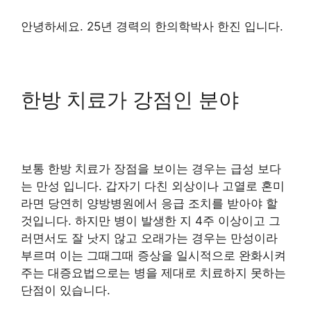
안녕하세요. 25년 경력의 한의학박사 한진 입니다.
한방 치료가 강점인 분야
보통 한방 치료가 장점을 보이는 경우는 급성 보다
는 만성 입니다. 갑자기 다친 외상이나 고열로 혼미
라면 당연히 양방병원에서 응급 조치를 받아야 할
것입니다. 하지만 병이 발생한 지 4주 이상이고 그
러면서도 잘 낫지 않고 오래가는 경우는 만성이라
부르며 이는 그때그때 증상을 일시적으로 완화시켜
주는 대증요법으로는 병을 제대로 치료하지 못하는
단점이 있습니다.