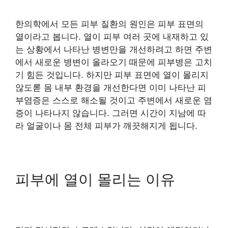
한의학에서 모든 피부 질환의 원인은 피부 표면의
열이라고 봅니다. 열이 피부 여러 곳에 내재하고 있
는 상황에서 나타난 병변만을 개선하려고 하면 주변
에서 새로운 병변이 올라오기 때문에 피부병은 고치
기 힘든 것입니다. 하지만 피부 표면에 열이 몰리지
않도롣 몸 내부 환경을 개선한다면 이미 나타난 피
부염증은 스스로 해소될 것이고 주변에서 새로운 염
증이 나타나지 않습니다. 그러면 시간이 지남에 따
라 얼굴이나 몸 전체 피부가 깨끗해지게 됩니다.
피부에 열이 몰리는 이유