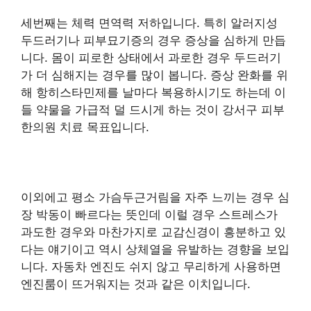
세번째는 체력 면역력 저하입니다. 특히 알러지성
두드러기나 피부묘기증의 경우 증상을 심하게 만듭
니다. 몸이 피로한 상태에서 과로한 경우 두드러기
가 더 심해지는 경우를 많이 봅니다. 증상 완화를 위
해 항히스타민제를 날마다 복용하시기도 하는데 이
들 약물을 가급적 덜 드시게 하는 것이 강서구 피부
한의원 치료 목표입니다.
이외에고 평소 가슴두근거림을 자주 느끼는 경우 심
장 박동이 빠르다는 뜻인데 이럴 경우 스트레스가
과도한 경우와 마찬가지로 교감신경이 흥분하고 있
다는 얘기이고 역시 상체열을 유발하는 경향을 보입
니다. 자동차 엔진도 쉬지 않고 무리하게 사용하면
엔진룸이 뜨거워지는 것과 같은 이치입니다.