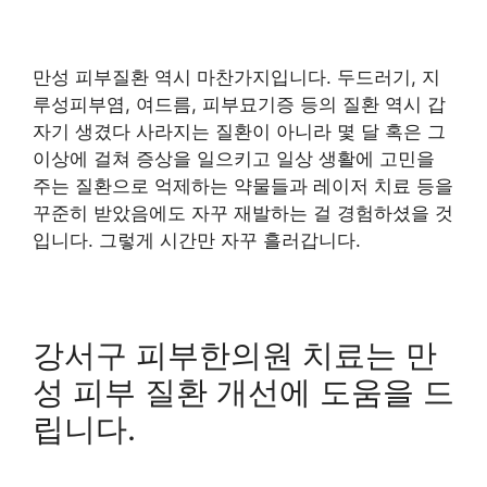
만성 피부질환 역시 마찬가지입니다. 두드러기, 지
루성피부염, 여드름, 피부묘기증 등의 질환 역시 갑
자기 생겼다 사라지는 질환이 아니라 몇 달 혹은 그
이상에 걸쳐 증상을 일으키고 일상 생활에 고민을
주는 질환으로 억제하는 약물들과 레이저 치료 등을
꾸준히 받았음에도 자꾸 재발하는 걸 경험하셨을 것
입니다. 그렇게 시간만 자꾸 흘러갑니다.
강서구 피부한의원 치료는 만
성 피부 질환 개선에 도움을 드
립니다.