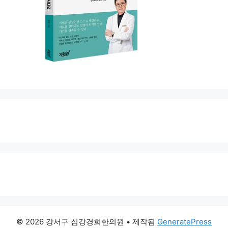
© 2026 강서구 심강경희한의원
• 제작됨
GeneratePress