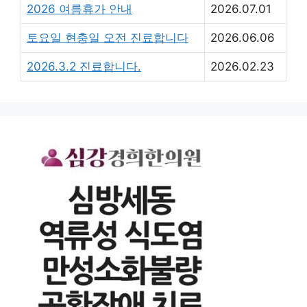
2026 여름휴가 안내
2026.07.01
토요일 현충일 오전 진료합니다
2026.06.06
2026.3.2 진료합니다.
2026.02.23