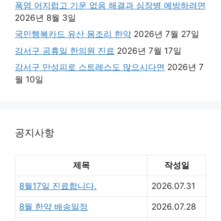
폭염 어지럽고 기운 없음 해결과 심장병 예방하려면
2026년 8월 3일
국민행복카드 유산 몸조리 한약
2026년 7월 27일
강서구 공휴일 한의원 진료
2026년 7월 17일
강서구 만성피로 스트레스도 많으시다면
2026년 7
월 10일
공지사항
제목
작성일
8월17일 진료합니다.
2026.07.31
8월 한약 배송일정
2026.07.28