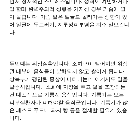
먼저 정서적인 스트레스입니다. 성격이 예민하거나
일 할때 완벽주의적 성향을 가지신 경우 가슴에 열
이 몰립니다. 가슴 열은 얼굴로 올라가는 성향이 있
어 얼굴에 두드러기, 지루성피부염을 자주 일으킵니
다.
두번째는 위장질환입니다. 소화력이 떨어지면 위장
관 내부에 음식물이 분해되지 않고 쌓이게 됩니다.
상복부가 팽만된 증상이 나타나는데 여기서도 열을
발생시킵니다. 소화에 지장을 주고 열을 조장하는
건 대표적으로 기름진 음식입니다. 기름기는 모든
피부질환자가 피해야할 음식군입니다. 기름기가 많
은 패스트 푸드나 과자 빵 등을 절제할 필요가 있습
니다.