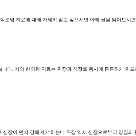
식도염 치료에 대해 자세히 알고 싶으시면 아래 글을 읽어보시면
습니다. 저의 한의원 치료는 위장과 심장을 동시에 튼튼하게 만드
으로 심장이 먼저 강해져야 하는데 위장 역시 심장으로부터 양질의