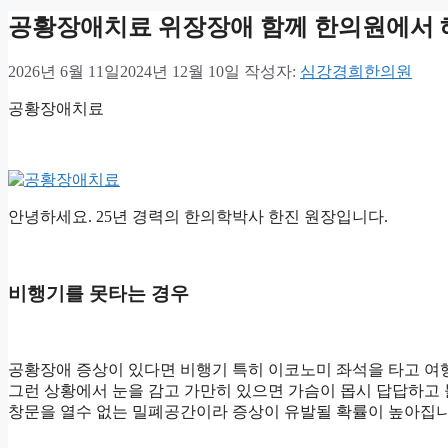
공황장애치료 위장장애 함께 한의원에서 
2026년 6월 11일
2024년 12월 10일
작성자:
심강경희한의원
공황장애치료
안녕하세요. 25년 경력의 한의학박사 한진 원장입니다.
비행기를 못타는 경우
공황장애 증상이 있다면 비행기 특히 이코노미 좌석을 타고 여행
그런 상황에서 눈을 감고 가만히 있으면 가슴이 몹시 답답하고
창문을 열수 없는 밀폐공간이라 증상이 유발될 확률이 높아집니