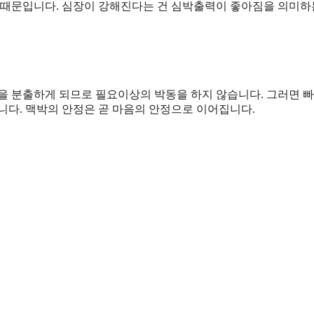
기 때문입니다. 심장이 강해진다는 건 심박출력이 좋아짐을 의미
을 분출하게 되므로 필요이상의 박동을 하지 않습니다. 그러면 빠
니다. 맥박의 안정은 곧 마음의 안정으로 이어집니다.