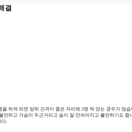
해결
을 하게 되면 앞뒤 간격이 좁은 자리에 3명 씩 앉는 경우가 많습
 불안하고 가슴이 두근거리고 숨이 잘 안쉬어지고 불안하기도 합
다.