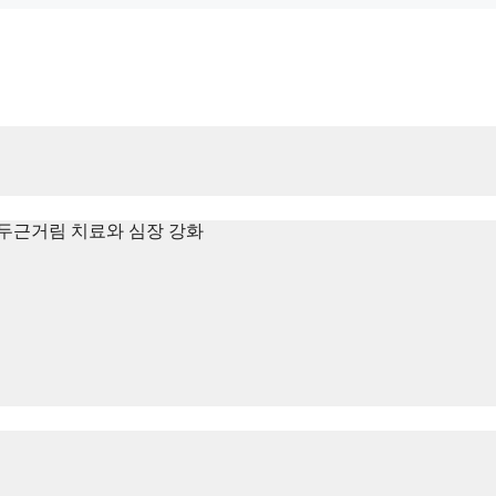
두근거림 치료와 심장 강화