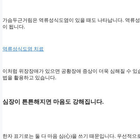
가슴두근거림은 역류성식도염이 있을 때도 나타납니다. 역류성
이 됩니다.
역류성식도염 치료
이처럼 위장장애가 있으면 공황장애 증상이 더욱 심해질 수 있
법을 활용하고 있습니다.
심장이 튼튼해지면 마음도 강해집니다.
한자 표기로는 둘 다 마음 심(心)을 쓰기 때문입니다. 우선적