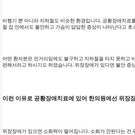
비행기 뿐 아니라 지하철도 비슷한 환경입니다. 공황장애치료를
철 집 안에서도 불안하고 가슴이 답답한 증상이 나타난다고 호
어떤 환자분은 먼거리임에도 불구하고 지하철을 타지 못하고 버
편해서라고 하시기도 하였습니다. 위장장애가 있다면 불안 증상
이런 이유로 공황장애치료에 있어 한의원에선 위장장
위장장애가 있으면 소화력이 떨어집니다. 소화가 안된다는 건