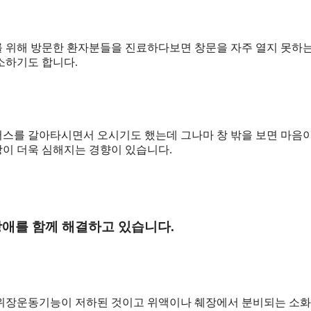
 위해 방문한 환자분들을 진료하다보면 창문을 자주 열지 못하
소하기도 합니다.
스를 갈아타시면서 오시기도 했는데 그나마 창 밖을 보면 마음이
이 더욱 심해지는 경향이 있습니다.
애를 함께 해결하고 있습니다.
 위장운동기능이 저하된 것이고 위액이나 췌장에서 분비되는 소