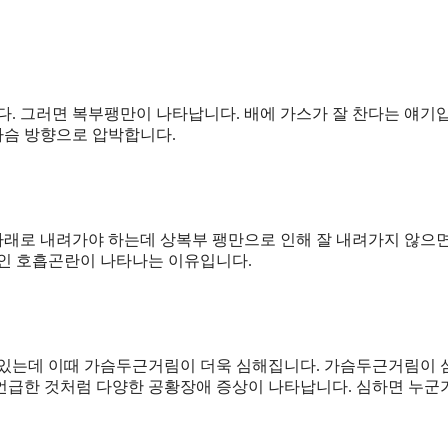
다. 그러면 복부팽만이 나타납니다. 배에 가스가 잘 찬다는 얘기
가슴 방향으로 압박합니다.
래로 내려가야 하는데 상복부 팽만으로 인해 잘 내려가지 않으
항인 호흡곤란이 나타나는 이유입니다.
 있는데 이때 가슴두근거림이 더욱 심해집니다. 가슴두근거림이
언급한 것처럼 다양한 공황장애 증상이 나타납니다. 심하면 누군