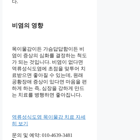
다.
비염의 영향
목이물감이든 가슴답답함이든 비
염이 증상의 심화를 결정하는 척도
가 되는 것입니다. 비염이 없다면
역류성식도염에 초점을 맞투어 치
료받으면 좋아질 수 있는데, 원래
공황장애 증상이 있다면 마음을 편
하게 하는 즉, 심장을 강하게 만드
는 치료를 병행하면 좋아집니다.
역류성식도염 목이물감 치료 자세
히 보기
문의 및 예약: 010-4639-3481