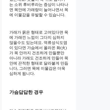
는 소위 후비루라는 증상이 나타나
면 목안에 가래량이 늘어나면서 목
에 이물감을 유발할 수 있습니다.
가래가 묽은 형태로 고여있다면 목
에 가래낀 느낌이 그다지 심하지
않을수도 있는데요. 역류성식도염
이 있다면 가슴에서 올라온 화(火)
가 목 안까지 건조하게 만들뿐만
아니라 가래도 건조하게 만들어 목
안에 끈적한 형태로 달라붙게 만듭
니다, 그러면 목에 이물감은 더욱
심하게 됩니다.
가슴답답한 경우