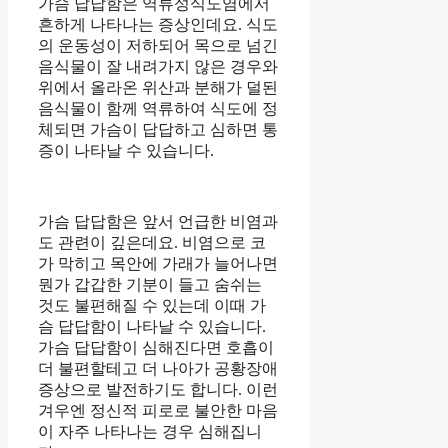
가슴 답답함은 역류성식도염에서
흔하게 나타나는 증상인데요. 식도
의 운동성이 저하되어 목으로 넘긴
음식물이 잘 내려가지 않은 경우와
위에서 올라온 위산과 분해가 덜된
음식물이 함께 역류하여 식도에 정
체되면 가슴이 답답하고 심하면 통
증이 나타날 수 있습니다.
가슴 답답함은 앞서 언급한 비염과
도 관련이 깊은데요. 비염으로 코
가 막히고 목안에 가래가 늘어나면
뭔가 갑갑한 기분이 들고 숨쉬는
것도 불편해질 수 있는데 이때 가
슴 답답함이 나타날 수 있습니다.
가슴 답답함이 심해진다면 호흡이
더 불편할테고 더 나아가 공황장애
증상으로 발전하기도 합니다. 이런
겨우엔 정신적 피로로 불안한 마음
이 자주 나타나는 경우 심해집니