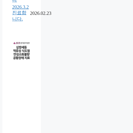
2026.3.2
진료합
2026.02.23
니다.