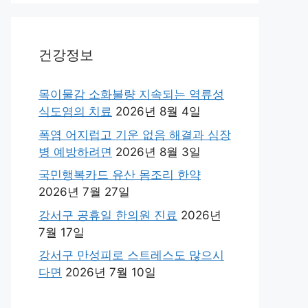
건강정보
목이물감 소화불량 지속되는 역류성
식도염의 치료
2026년 8월 4일
폭염 어지럽고 기운 없음 해결과 심장
병 예방하려면
2026년 8월 3일
국민행복카드 유산 몸조리 한약
2026년 7월 27일
강서구 공휴일 한의원 진료
2026년
7월 17일
강서구 만성피로 스트레스도 많으시
다면
2026년 7월 10일