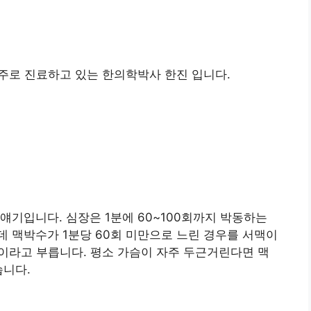
 주로 진료하고 있는 한의학박사 한진 입니다.
얘기입니다. 심장은 1분에 60~100회까지 박동하는
 맥박수가 1분당 60회 미만으로 느린 경우를 서맥이
맥이라고 부릅니다. 평소 가슴이 자주 두근거린다면 맥
습니다.