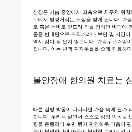
심장은 가슴 중앙에서 좌측으로 치우쳐 위치하
위에서 벌렁거리는 느낌을 받게 됩니다. 가슴
로 혹은 똑바로 엎드려 잠을 정하면 바닥에 
몸을 반대편으로 뒤척거리다 보면 몇 시간이
역시 잠이 잘 오지 않습니다. 가슴두근거림이
집니다. 이는 빈맥 환자분들을 오래 진료하다
불안장애 한의원 치료는 
빠른 심방 박동이 나타나면 가슴 속에 뭔가 
합니다. 우리는 살면서 스스로 심장 박동을 
량을 운행하다 보면 뭔가 편안하듯 마음이 평
슴이 불편하다면 마음이 불안할 수밖에 없고 