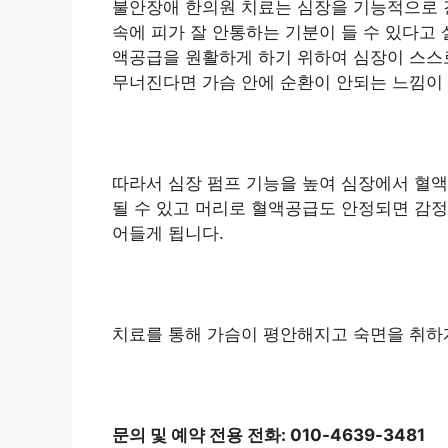
불안장애 한의원 치료는 심장을 기능적으로 
속에 피가 잘 안통하는 기분이 들 수 있다고
액공급을 원활하게 하기 위하여 심장이 스스
무너진다면 가슴 안에 순환이 안되는 느낌이
따라서 심장 펌프 기능을 높여 심장에서 혈액
될 수 있고 머리로 혈액공급도 안정되면 감정
어들게 됩니다.
치료를 통해 가슴이 평안해지고 숙면을 취하
문의 및 예약 전용 전화: 010-4639-3481