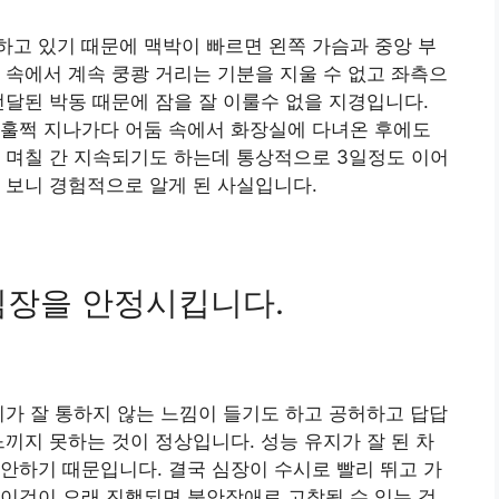
고 있기 때문에 맥박이 빠르면 왼쪽 가슴과 중앙 부
 속에서 계속 쿵쾅 거리는 기분을 지울 수 없고 좌측으
전달된 박동 때문에 잠을 잘 이룰수 없을 지경입니다.
 훌쩍 지나가다 어둠 속에서 화장실에 다녀온 후에도
 며칠 간 지속되기도 하는데 통상적으로 3일정도 이어
 보니 경험적으로 알게 된 사실입니다.
심장을 안정시킵니다.
피가 잘 통하지 않는 느낌이 들기도 하고 공허하고 답답
느끼지 못하는 것이 정상입니다. 성능 유지가 잘 된 차
안하기 때문입니다. 결국 심장이 수시로 빨리 뛰고 가
이것이 오래 진행되면 불안장애로 고착될 수 있는 것