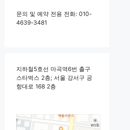
문의 및 예약 전용 전화: 010-
4639-3481
지하철5호선 마곡역6번 출구
스타벅스 2층; 서울 강서구 공
항대로 168 2층