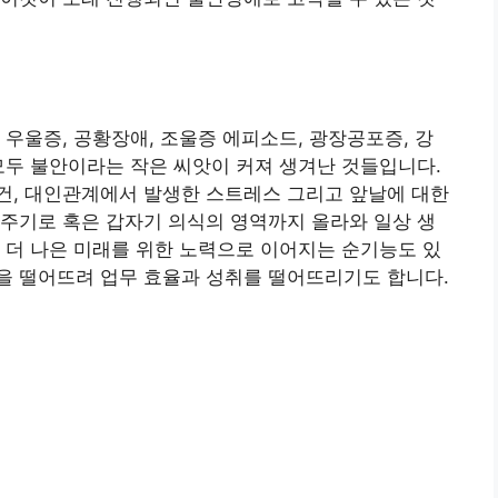
 우울증, 공황장애, 조울증 에피소드, 광장공포증, 강
모두 불안이라는 작은 씨앗이 커져 생겨난 것들입니다.
건, 대인관계에서 발생한 스트레스 그리고 앞날에 대한
주기로 혹은 갑자기 의식의 영역까지 올라와 일상 생
 더 나은 미래를 위한 노력으로 이어지는 순기능도 있
을 떨어뜨려 업무 효율과 성취를 떨어뜨리기도 합니다.