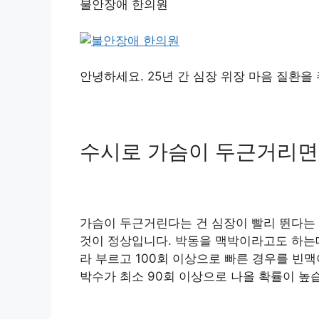
불안장애 한의원
안녕하세요. 25년 간 심장 위장 마음 질환을
수시로 가슴이 두근거리면
가슴이 두근거린다는 건 심장이 빨리 뛴다는 
것이 정상입니다. 박동을 맥박이라고도 하는데
라 부르고 100회 이상으로 빠른 경우를 빈
박수가 최소 90회 이상으로 나올 확률이 높