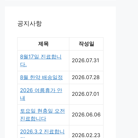
공지사항
제목
작성일
8월17일 진료합니
2026.07.31
다.
8월 한약 배송일정
2026.07.28
2026 여름휴가 안
2026.07.01
내
토요일 현충일 오전
2026.06.06
진료합니다
2026.3.2 진료합니
2026.02.23