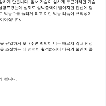
강하게 만듭니다. 앞서 가슴이 심하게 두근거리면 가슴
 설명드렸는데 실제로 심박출력이 떨어지면 전신에 혈
로 박동수를 늘리게 되고 이런 박동 리듬이 규칙성이
 이어집니다.
을 균일하게 보내주면 맥박이 너무 빠르지 않고 안정
을 조절하는 뇌 영역이 활성화되어 마음의 불안이 줄
게 됩니다.