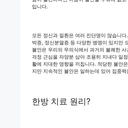
입니다.
모든 정신과 질환은 여러 진단명이 많습니다.
박증, 정신분열증 등 다양한 병명이 있지만 
불안은 우리의 무의식에서 과거의 불쾌한 사
걱정 근심을 자양분 삼아 조용히 지내다 일정
활에 지대한 영향을 끼칩니다. 적당한 불안은
지만 지속적인 불안은 일하는데 있어 집중력
한방 치료 원리?