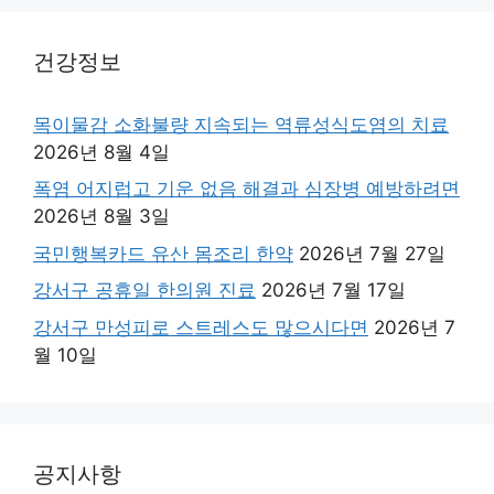
건강정보
목이물감 소화불량 지속되는 역류성식도염의 치료
2026년 8월 4일
폭염 어지럽고 기운 없음 해결과 심장병 예방하려면
2026년 8월 3일
국민행복카드 유산 몸조리 한약
2026년 7월 27일
강서구 공휴일 한의원 진료
2026년 7월 17일
강서구 만성피로 스트레스도 많으시다면
2026년 7
월 10일
공지사항