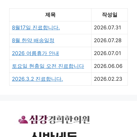
제목
작성일
8월17일 진료합니다.
2026.07.31
8월 한약 배송일정
2026.07.28
2026 여름휴가 안내
2026.07.01
토요일 현충일 오전 진료합니다
2026.06.06
2026.3.2 진료합니다.
2026.02.23