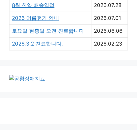
8월 한약 배송일정
2026.07.28
2026 여름휴가 안내
2026.07.01
토요일 현충일 오전 진료합니다
2026.06.06
2026.3.2 진료합니다.
2026.02.23