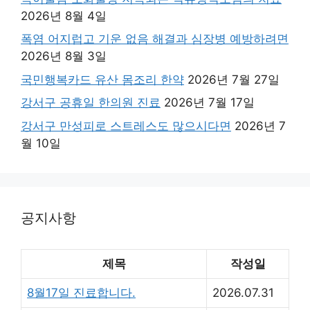
2026년 8월 4일
폭염 어지럽고 기운 없음 해결과 심장병 예방하려면
2026년 8월 3일
국민행복카드 유산 몸조리 한약
2026년 7월 27일
강서구 공휴일 한의원 진료
2026년 7월 17일
강서구 만성피로 스트레스도 많으시다면
2026년 7
월 10일
공지사항
제목
작성일
8월17일 진료합니다.
2026.07.31