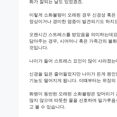
화가 잘되는 날도 있었겠죠.
이렇게 소화불량이 오래된 경우 신경성 혹은
정상이거나 경미한 염증이 발견되기도 하지요
오랜시간 스트레스를 받았음을 의미하는데요.
담아주는 경우, 시어머니 혹은 가족간의 불화
것입니다.
나이가 들어 스트레스 요인이 많이 사라졌는
신경쓸 일은 줄어들었지만 나이가 든게 원인
기능도 떨어지게 됩니다. 이떄부터는 위장의
화병이 동반된 오래된 소화불량은 앞머리가 
많지 않으며 따뜻한 물을 선호하며 밀가루음
고 볼 수 있습니다.