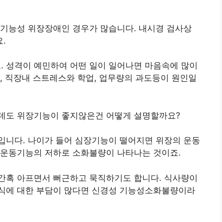
 기능성 위장장애인 경우가 많습니다. 내시경 검사상
.
 성격이 예민하여 어떤 일이 일어나면 마음속에 많이
, 직장내 스트레스와 학업, 업무량의 과도등이 원인일
데도 위장기능이 좋지않은건 어떻게 설명할까요?
입니다. 나이가 들어 심장기능이 떨어지면 위장의 운동
 운동기능의 저하로 소화불량이 나타나는 것이죠.
간혹 아프면서 뻐근하고 묵직하기도 합니다. 식사량이
식에 대한 부담이 많다면 신경성 기능성소화불량이라