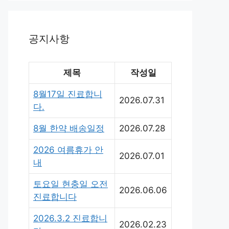
공지사항
제목
작성일
8월17일 진료합니
2026.07.31
다.
8월 한약 배송일정
2026.07.28
2026 여름휴가 안
2026.07.01
내
토요일 현충일 오전
2026.06.06
진료합니다
2026.3.2 진료합니
2026.02.23