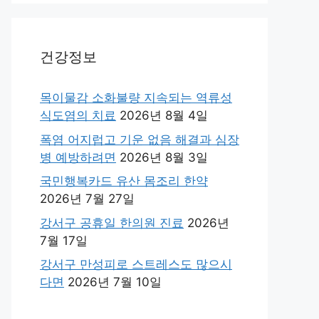
건강정보
목이물감 소화불량 지속되는 역류성
식도염의 치료
2026년 8월 4일
폭염 어지럽고 기운 없음 해결과 심장
병 예방하려면
2026년 8월 3일
국민행복카드 유산 몸조리 한약
2026년 7월 27일
강서구 공휴일 한의원 진료
2026년
7월 17일
강서구 만성피로 스트레스도 많으시
다면
2026년 7월 10일