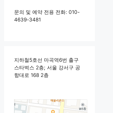
문의 및 예약 전용 전화: 010-
4639-3481
지하철5호선 마곡역6번 출구
스타벅스 2층; 서울 강서구 공
항대로 168 2층