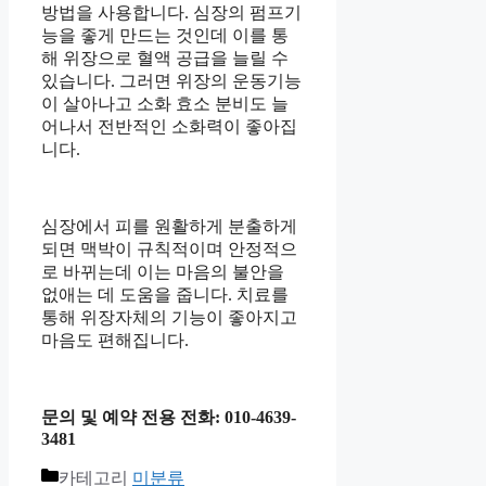
방법을 사용합니다. 심장의 펌프기
능을 좋게 만드는 것인데 이를 통
해 위장으로 혈액 공급을 늘릴 수
있습니다. 그러면 위장의 운동기능
이 살아나고 소화 효소 분비도 늘
어나서 전반적인 소화력이 좋아집
니다.
심장에서 피를 원활하게 분출하게
되면 맥박이 규칙적이며 안정적으
로 바뀌는데 이는 마음의 불안을
없애는 데 도움을 줍니다. 치료를
통해 위장자체의 기능이 좋아지고
마음도 편해집니다.
문의 및 예약 전용 전화: 010-4639-
3481
카테고리
미분류