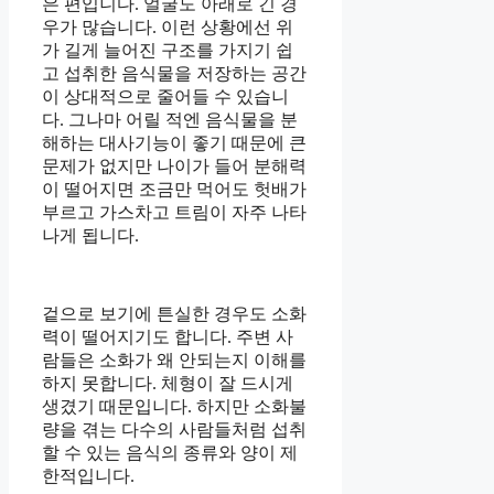
은 편입니다. 얼굴도 아래로 긴 경
우가 많습니다. 이런 상황에선 위
가 길게 늘어진 구조를 가지기 쉽
고 섭취한 음식물을 저장하는 공간
이 상대적으로 줄어들 수 있습니
다. 그나마 어릴 적엔 음식물을 분
해하는 대사기능이 좋기 때문에 큰
문제가 없지만 나이가 들어 분해력
이 떨어지면 조금만 먹어도 헛배가
부르고 가스차고 트림이 자주 나타
나게 됩니다.
겉으로 보기에 튼실한 경우도 소화
력이 떨어지기도 합니다. 주변 사
람들은 소화가 왜 안되는지 이해를
하지 못합니다. 체형이 잘 드시게
생겼기 때문입니다. 하지만 소화불
량을 겪는 다수의 사람들처럼 섭취
할 수 있는 음식의 종류와 양이 제
한적입니다.