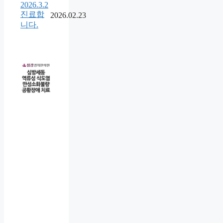
2026.3.2
진료합
2026.02.23
니다.