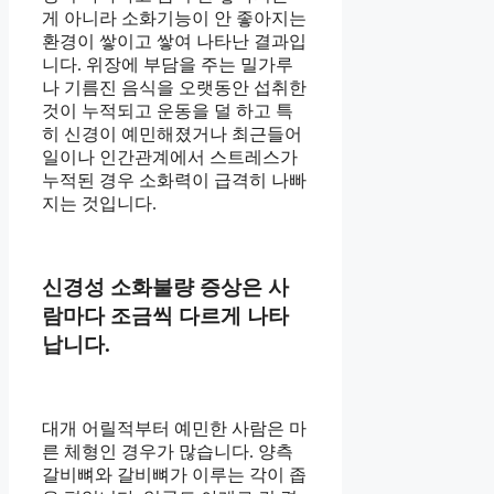
게 아니라 소화기능이 안 좋아지는
환경이 쌓이고 쌓여 나타난 결과입
니다. 위장에 부담을 주는 밀가루
나 기름진 음식을 오랫동안 섭취한
것이 누적되고 운동을 덜 하고 특
히 신경이 예민해졌거나 최근들어
일이나 인간관계에서 스트레스가
누적된 경우 소화력이 급격히 나빠
지는 것입니다.
신경성 소화불량 증상은 사
람마다 조금씩 다르게 나타
납니다.
대개 어릴적부터 예민한 사람은 마
른 체형인 경우가 많습니다. 양측
갈비뼈와 갈비뼈가 이루는 각이 좁