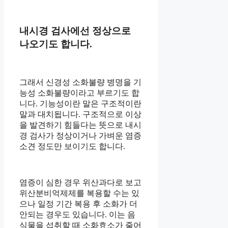
내시경 검사에선 정상으로
나오기도 합니다.
그래서 신경성 소화불량 병명을 기
능성 소화불량이라고 부르기도 합
니다. 기능성이란 말은 구조적이란
말과 대치됩니다. 구조적으로 이상
을 발견하기 힘들다는 뜻으로 내시
경 검사가 정상이거나 가벼운 염증
소견 정도만 보이기도 합니다.
염증이 심한 경우 위산과다로 보고
위산분비억제제를 복용할 수는 있
으나 일정 기간 복용 후 소화가 더
안되는 경우도 있습니다. 이는 음
식물을 섭취할 때 소화효소가 줄어