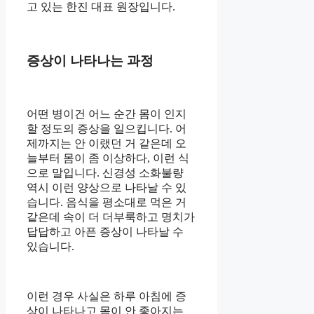
고 있는 한진 대표 원장입니다.
증상이 나타나는 과정
어떤 병이건 어느 순간 몸이 인지
할 정도의 증상을 일으킵니다. 어
제까지는 안 이랬던 거 같은데 오
늘부터 몸이 좀 이상하다, 이런 식
으로 말입니다. 신경성 소화불량
역시 이런 양상으로 나타날 수 있
습니다. 음식을 평소대로 먹은 거
같은데 속이 더 더부룩하고 명치가
답답하고 아픈 증상이 나타날 수
있습니다.
이런 경우 사실은 하루 아침에 증
상이 나타나고 몸이 안 좋아지는