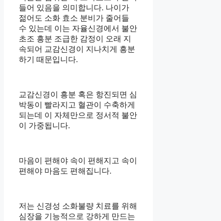
들어 있음을 의미합니다. 나이가
젊어도 소화 효소 분비가 줄어들
수 있는데 이는 자율신경에서 불안
초조 흥분 조급한 감정이 오래 지
속되어 교감신경이 지나치게 흥분
하기 때문입니다.
교감신경이 흥분 혹은 항진되면 심
박동이 빨라지고 혈관이 수축하게
되는데 이 자체만으로 정서적 불안
이 가중됩니다.
마음이 편해야 속이 편해지고 속이
편해야 마음도 편해집니다.
저는 신경성 소화불량 치료를 위해
심장을 기능적으로 강하게 만드는