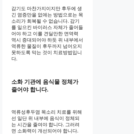
감기도 마찬가지이지만 후두에 생
긴 염증만을 없애는 방법으로는 목
소리가 회복될 수 없습니다. 감기
를 일으킨 바이러스 자체가 줄어들
어야 하고 이를 견딜만한 면역력
역시 증대되어야 하듯 위 내부에서
역류한 물질이 후두까지 넘어오지
못하도록 막는 것이 치료방법입니
다.
소화 기관에 음식물 정체가
줄어야 합니다.
역류성후두염 목소리 치료를 위해
선 일단 위 내부에 음식이 정체되
는 시간을 줄여야 합니다. 그러려
면 소화력이 개선되어야 합니다.