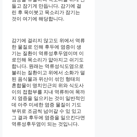
들고 잠기게 만듭니다. 감기에 걸
린 후 목이붓고 목소리가 잠기는
것이 여기에 해당합니다.
감기에 걸리지 않고도 위에서 역류
한 물질로 인해 후두에 염증이 생
기는 질환이 역류성후두염이며 이
로인해 목소리가 얇아지고 쉬기도
합니다. 원래는 역류성식도염으로
불리는 질환이고 위에서 소화가 덜
된 음식물과 위산이 섞인 형태의
혼합물이 명치인근의 위와 식도사
이의 접합부를 지내 역류하여 목까
지 염증을 일으키는 것이 일반적인
데 아주 미세한 염증 물질이 기도
부위로 조금씩 넘어갈 수 있 있고
그 결과 후두에 염증을 일으킨다면
역류성후두염이 되는 것입니다.