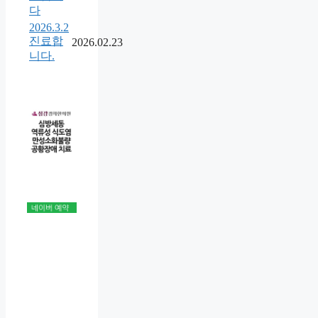
다
2026.3.2
진료합
2026.02.23
니다.