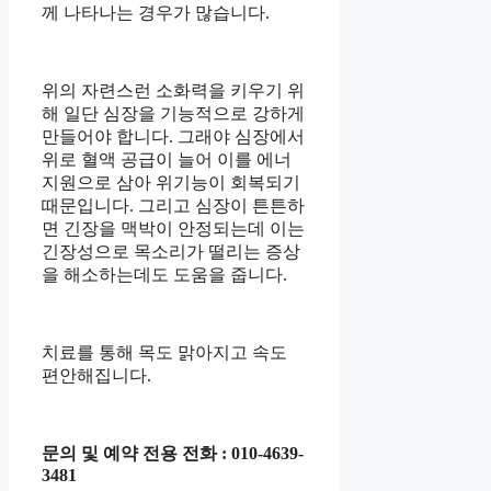
께 나타나는 경우가 많습니다.
위의 자련스런 소화력을 키우기 위
해 일단 심장을 기능적으로 강하게
만들어야 합니다. 그래야 심장에서
위로 혈액 공급이 늘어 이를 에너
지원으로 삼아 위기능이 회복되기
때문입니다. 그리고 심장이 튼튼하
면 긴장을 맥박이 안정되는데 이는
긴장성으로 목소리가 떨리는 증상
을 해소하는데도 도움을 줍니다.
치료를 통해 목도 맑아지고 속도
편안해집니다.
문의 및 예약 전용 전화 : 010-4639-
3481