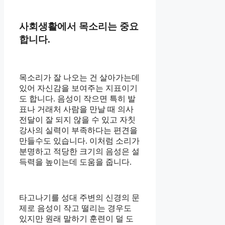
사회생활에서 목소리는 중요
합니다.
목소리가 잘 나오는 건 살아가는데
있어 자신감을 보여주는 지표이기
도 합니다. 음성이 작으면 특히 발
표나 거래처 사람을 만날 때 의사
전달이 잘 되지 않을 수 있고 자칫
강사의 실력이 부족하다는 편견을
만들수도 있습니다. 이처럼 소리가
분명하고 적당한 크기의 음성은 설
득력을 높이는데 도움을 줍니다.
타고나기를 성대 주변의 신경의 문
제로 음성이 작고 떨리는 경우도
있지만 원래 말하기 훈련이 덜 도