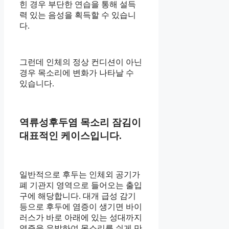
힌 경우 부단한 연습을 통해 설득
력 있는 음성을 획득할 수 있습니
다.
그런데 인체의 정상 컨디션이 아닌
경우 목소리에 변화가 나타날 수
있습니다.
역류성후두염 목소리 잠김이
대표적인 케이스입니다.
일반적으로 후두는 인체외 공기가
폐 기관지 영역으로 들어오는 출입
구에 해당합니다. 대개 급성 감기
등으로 후두에 염증이 생기면 바이
러스가 바로 아래에 있는 성대까지
염증을 유발하여 목소리를 쉬게 만