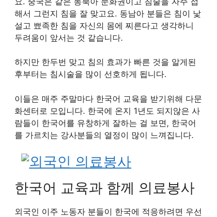
요. 중국은 같은 동북아 문화권이고 침술을 자주 접
해서 그런지 침을 잘 맞고요. 동남아 분들은 침이 낯
설고 뾰족한 침을 자신의 몸에 찌른다고 생각하니
두려움이 앞서는 것 같습니다.
하지만 한두번 맞고 침의 효과가 빠른 것을 알게된
후부터는 침시술을 많이 선호하게 됩니다.
이들은 매주 주말마다 한국어 교육을 받기위해 다문
화센터로 모입니다. 한국에 온지 1년도 되지않은 사
람들이 한국어를 유창하게 잘하는 걸 보면, 한국어
를 가르치는 강사분들의 열정이 많이 느껴집니다.
한국어 교육과 함께 의료봉사
외국인 이주 노동자 분들이 한국에 적응하려면 우선