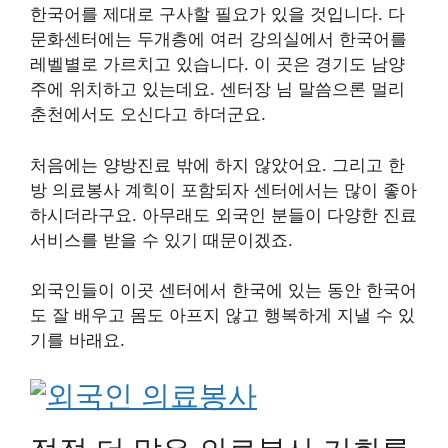
한국어를 제대로 구사할 필요가 있을 것입니다. 다
문화센터에는 두개층에 여러 강의실에서 한국어를
레벨별로 가르치고 있습니다. 이 곳은 경기도 남양
주에 위치하고 있는데요. 센터장 님 말씀으론 멀리
춘천에서도 오신다고 하더군요.
처음에는 양방진료 밖에 하지 않았어요. 그리고 한
방 의료봉사 계힉이 포함되자 센터에서는 많이 좋아
하시더라구요. 아무래도 외국인 분들이 다양한 진료
서비스를 받을 수 있기 때문이겠죠.
외국인들이 이곳 센터에서 한국에 있는 동안 한국어
도 잘 배우고 몸도 아프지 않고 행복하게 지낼 수 있
기를 바래요.