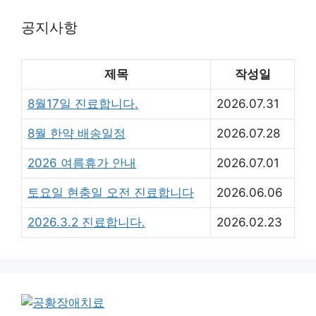
공지사항
제목
작성일
8월17일 진료합니다.
2026.07.31
8월 한약 배송일정
2026.07.28
2026 여름휴가 안내
2026.07.01
토요일 현충일 오전 진료합니다
2026.06.06
2026.3.2 진료합니다.
2026.02.23