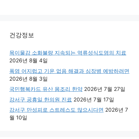
건강정보
목이물감 소화불량 지속되는 역류성식도염의 치료
2026년 8월 4일
폭염 어지럽고 기운 없음 해결과 심장병 예방하려면
2026년 8월 3일
국민행복카드 유산 몸조리 한약
2026년 7월 27일
강서구 공휴일 한의원 진료
2026년 7월 17일
강서구 만성피로 스트레스도 많으시다면
2026년 7
월 10일