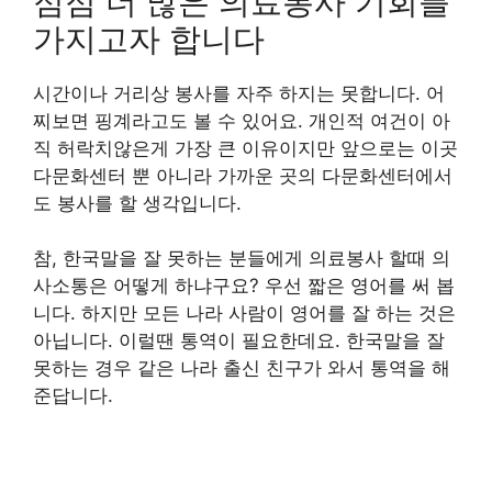
점점 더 많은 의료봉사 기회를
가지고자 합니다
시간이나 거리상 봉사를 자주 하지는 못합니다. 어
찌보면 핑계라고도 볼 수 있어요. 개인적 여건이 아
직 허락치않은게 가장 큰 이유이지만 앞으로는 이곳
다문화센터 뿐 아니라 가까운 곳의 다문화센터에서
도 봉사를 할 생각입니다.
참, 한국말을 잘 못하는 분들에게 의료봉사 할때 의
사소통은 어떻게 하냐구요? 우선 짧은 영어를 써 봅
니다. 하지만 모든 나라 사람이 영어를 잘 하는 것은
아닙니다. 이럴땐 통역이 필요한데요. 한국말을 잘
못하는 경우 같은 나라 출신 친구가 와서 통역을 해
준답니다.