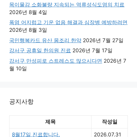
목이물감 소화불량 지속되는 역류성식도염의 치료
2026년 8월 4일
폭염 어지럽고 기운 없음 해결과 심장병 예방하려면
2026년 8월 3일
국민행복카드 유산 몸조리 한약
2026년 7월 27일
강서구 공휴일 한의원 진료
2026년 7월 17일
강서구 만성피로 스트레스도 많으시다면
2026년 7
월 10일
공지사항
제목
작성일
8월17일 진료합니다.
2026.07.31