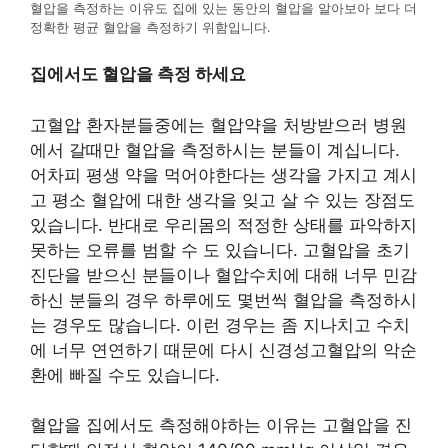
혈압을 측정하는 이유도 집에 있는 동안의 혈압을 알아보아 보다 더
정확한 평균 혈압을 측정하기 위함입니다.
집에서도 혈압을 측정 하세요
고혈압 환자분들중에는 혈압약을 처방받으러 병원
에서 갈때만 혈압을 측정하시는 분들이 계십니다.
어차피 평생 약을 먹어야한다는 생각을 가지고 계시
고 평소 혈압에 대한 생각을 잊고 살 수 있는 장점도
있습니다. 반대로 우리몸의 적정한 상태를 파악하지
못하는 오류를 범할 수 도 있습니다. 고혈압을 초기
진단을 받으신 분들이나 혈압수치에 대해 너무 민감
하신 분들의 경우 하루에도 몇번씩 혈압을 측정하시
는 경우도 많습니다. 이런 경우는 좀 지나치고 수치
에 너무 연연하기 때문에 다시 신경성고혈압의 악순
환에 빠질 수도 있습니다.
혈압을 집에서도 측정해야하는 이유는 고혈압을 진