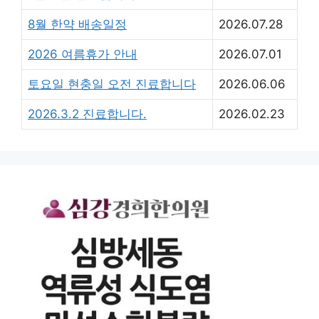
8월 한약 배송일정
2026.07.28
2026 여름휴가 안내
2026.07.01
토요일 현충일 오전 진료합니다
2026.06.06
2026.3.2 진료합니다.
2026.02.23