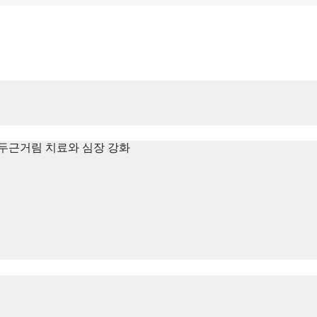
두근거림 치료와 심장 강화