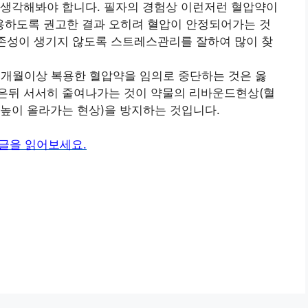
 생각해봐야 합니다. 필자의 경험상 이런저런 혈압약이
하도록 권고한 결과 오히려 혈압이 안정되어가는 것
의존성이 생기지 않도록 스트레스관리를 잘하여 많이 찾
개월이상 복용한 혈압약을 임의로 중단하는 것은 옳
은뒤 서서히 줄여나가는 것이 약물의 리바운드현상(혈
높이 올라가는 현상)을 방지하는 것입니다.
 글을 읽어보세요.