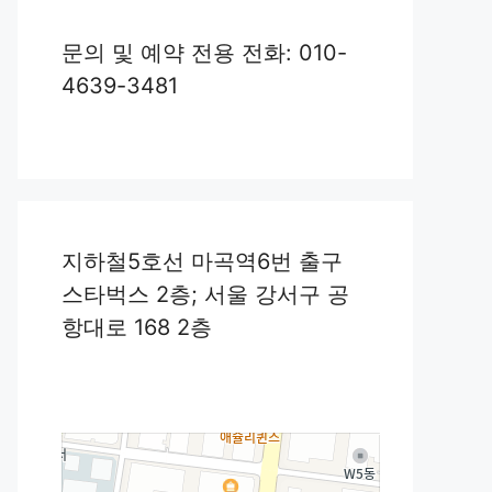
문의 및 예약 전용 전화: 010-
4639-3481
지하철5호선 마곡역6번 출구
스타벅스 2층; 서울 강서구 공
항대로 168 2층