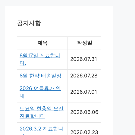
공지사항
제목
작성일
8월17일 진료합니
2026.07.31
다.
8월 한약 배송일정
2026.07.28
2026 여름휴가 안
2026.07.01
내
토요일 현충일 오전
2026.06.06
진료합니다
2026.3.2 진료합니
2026.02.23