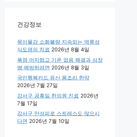
건강정보
목이물감 소화불량 지속되는 역류성
식도염의 치료
2026년 8월 4일
폭염 어지럽고 기운 없음 해결과 심장
병 예방하려면
2026년 8월 3일
국민행복카드 유산 몸조리 한약
2026년 7월 27일
강서구 공휴일 한의원 진료
2026년
7월 17일
강서구 만성피로 스트레스도 많으시
다면
2026년 7월 10일