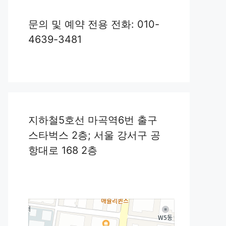
문의 및 예약 전용 전화: 010-
4639-3481
지하철5호선 마곡역6번 출구
스타벅스 2층; 서울 강서구 공
항대로 168 2층