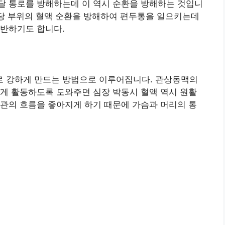
달 통로를 방해하는데 이 역시 순환을 방해하는 것입니
해당 부위의 혈액 순환을 방해하여 편두통을 일으키는데
동반하기도 합니다.
 강하게 만드는 방법으로 이루어집니다. 관상동맥의
게 활동하도록 도와주면 심장 박동시 혈액 역시 원활
관의 흐름을 좋아지게 하기 때문에 가슴과 머리의 통