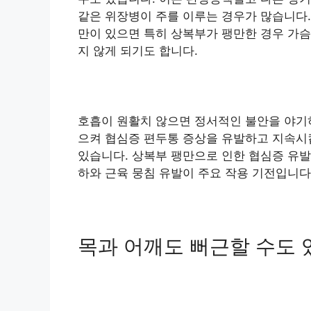
같은 위장병이 주를 이루는 경우가 많습니다.
만이 있으면 특히 상복부가 팽만한 경우 가
지 않게 되기도 합니다.
호흡이 원활치 않으면 정서적인 불안을 야기
으켜 협심증 편두통 증상을 유발하고 지속시
있습니다. 상복부 팽만으로 인한 협심증 유발
하와 근육 뭉침 유발이 주요 작용 기전입니다
목과 어깨도 뻐근할 수도 