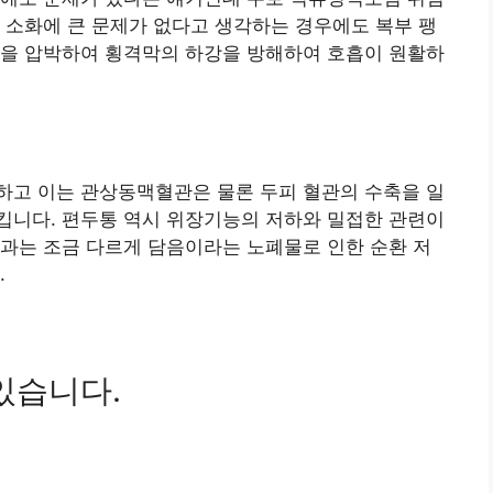
 소화에 큰 문제가 없다고 생각하는 경우에도 복부 팽
슴을 압박하여 횡격막의 하강을 방해하여 호흡이 원활하
하고 이는 관상동맥혈관은 물론 두피 혈관의 수축을 일
킵니다. 편두통 역시 위장기능의 저하와 밀접한 관련이
과는 조금 다르게 담음이라는 노폐물로 인한 순환 저
.
있습니다.