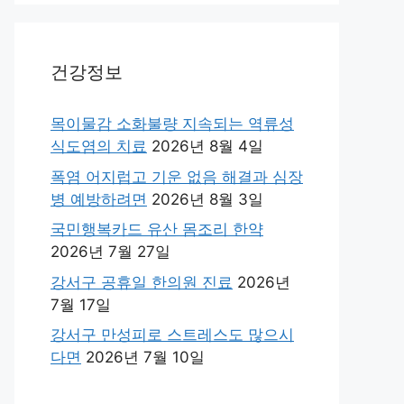
건강정보
목이물감 소화불량 지속되는 역류성
식도염의 치료
2026년 8월 4일
폭염 어지럽고 기운 없음 해결과 심장
병 예방하려면
2026년 8월 3일
국민행복카드 유산 몸조리 한약
2026년 7월 27일
강서구 공휴일 한의원 진료
2026년
7월 17일
강서구 만성피로 스트레스도 많으시
다면
2026년 7월 10일