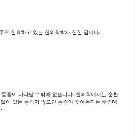
 주로 진료하고 있는 한의학박사 한진 입니다.
 통증이 나타날 수밖에 없습니다. 한의학에서는 순환
 말이 있는 통하지 않으면 통증이 찾아온다는 뜻인데
.