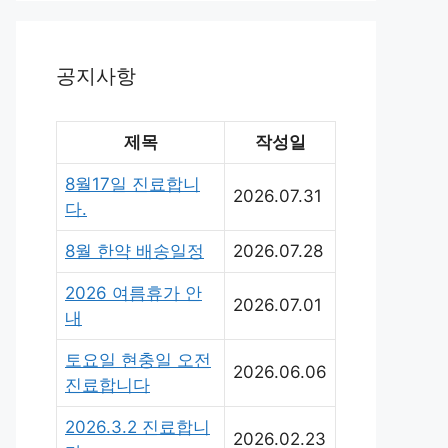
공지사항
제목
작성일
8월17일 진료합니
2026.07.31
다.
8월 한약 배송일정
2026.07.28
2026 여름휴가 안
2026.07.01
내
토요일 현충일 오전
2026.06.06
진료합니다
2026.3.2 진료합니
2026.02.23