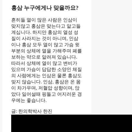
홍삼 누구에게나 맞을까요?
흔히들 열이 많은 사람은 인삼이
맞지않고 홍삼은 맞는다고 알고들
계십니다. 하지만 홍삼의 열성 성
질이 사라지는 것이 아니며, 인삼
이나 홍삼 모두 열이 많고 가슴 윗
부분의 상체에 열을 가해주며 폐를
보하는 약으로 알려져 있습니다.
따라서 상체에 열이 많고 변비가
있으며 가슴이 답답한 소양인 체질
의 사람에게는 인삼은 물론 홍삼도
맞지 않습니다. 인삼, 홍삼은 온 몸
이 차가우며, 저혈압 성향이며, 앉
았다 일어설때 핑돌고 어지러운 경
우에는 좋습니다.
글: 한의학박사 한진