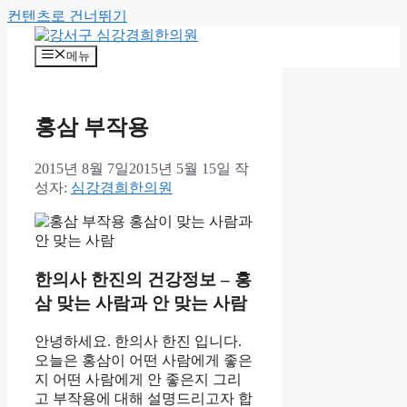
컨텐츠로 건너뛰기
메뉴
홍삼 부작용
2015년 8월 7일
2015년 5월 15일
작
성자:
심강경희한의원
한의사 한진의 건강정보 – 홍
삼 맞는 사람과 안 맞는 사람
안녕하세요. 한의사 한진 입니다.
오늘은 홍삼이 어떤 사람에게 좋은
지 어떤 사람에게 안 좋은지 그리
고 부작용에 대해 설명드리고자 합