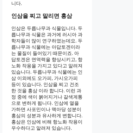
니다.
인삼을 찌고 말리면 홍삼
인삼은 두릅나무과 식물입니다. 두
릅나무과 식물은 과거에 러시아 과
학자들이 많이 연구하였는데요. 두
릅나무과 식물에는 아답토겐이라
는 물질이 들어있기 때문이죠. 아
답토겐은 면역력을 향상시키고, 항
노화 작용을 가지고 있다고 알려져
있습니다. 두릅나무과 식물에는 인
삼 이외에도 오가피, 가시오가피
등이 있습니다. 인삼을 찌고 건조
한 것을 홍삼 이라 합니다. 이런 과
정 중에 색이 붉어지거나 갈색계통
으로 변하게 됩니다. 인삼에 열을
가하면 사포민이나 맥아당 성분이
홍삼의 성분과 유사하게 변합니다.
홍삼은 인삼에 비해 항노화 작용이
우수하다고 알려져 있습니다.