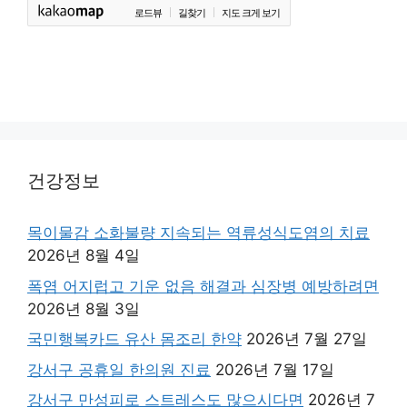
로드뷰
길찾기
지도 크게 보기
건강정보
목이물감 소화불량 지속되는 역류성식도염의 치료
2026년 8월 4일
폭염 어지럽고 기운 없음 해결과 심장병 예방하려면
2026년 8월 3일
국민행복카드 유산 몸조리 한약
2026년 7월 27일
강서구 공휴일 한의원 진료
2026년 7월 17일
강서구 만성피로 스트레스도 많으시다면
2026년 7