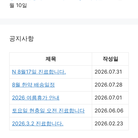
월 10일
공지사항
제목
작성일
N
8월17일 진료합니다.
2026.07.31
8월 한약 배송일정
2026.07.28
2026 여름휴가 안내
2026.07.01
토요일 현충일 오전 진료합니다
2026.06.06
2026.3.2 진료합니다.
2026.02.23