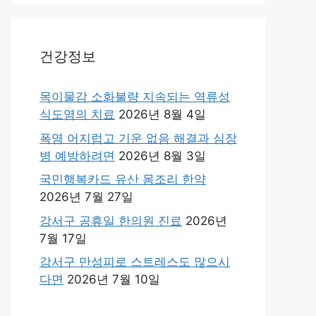
건강정보
목이물감 소화불량 지속되는 역류성
식도염의 치료
2026년 8월 4일
폭염 어지럽고 기운 없음 해결과 심장
병 예방하려면
2026년 8월 3일
국민행복카드 유산 몸조리 한약
2026년 7월 27일
강서구 공휴일 한의원 진료
2026년
7월 17일
강서구 만성피로 스트레스도 많으시
다면
2026년 7월 10일