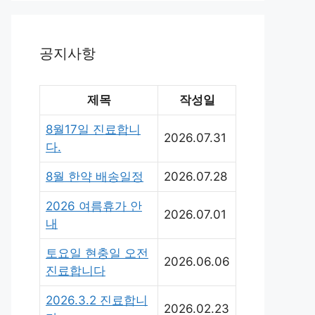
공지사항
제목
작성일
8월17일 진료합니
2026.07.31
다.
8월 한약 배송일정
2026.07.28
2026 여름휴가 안
2026.07.01
내
토요일 현충일 오전
2026.06.06
진료합니다
2026.3.2 진료합니
2026.02.23