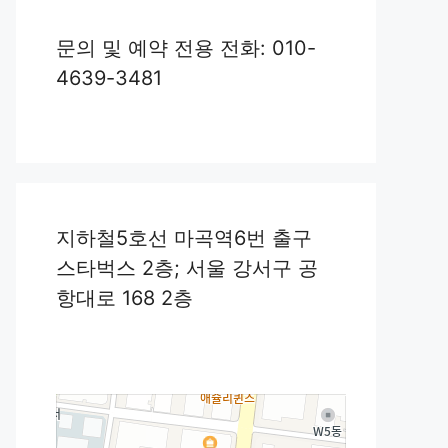
문의 및 예약 전용 전화: 010-
4639-3481
지하철5호선 마곡역6번 출구
스타벅스 2층; 서울 강서구 공
항대로 168 2층