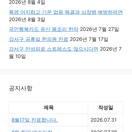
2026년 8월 4일
폭염 어지럽고 기운 없음 해결과 심장병 예방하려면
2026년 8월 3일
국민행복카드 유산 몸조리 한약
2026년 7월 27일
강서구 공휴일 한의원 진료
2026년 7월 17일
강서구 만성피로 스트레스도 많으시다면
2026년 7
월 10일
공지사항
제목
작성일
8월17일 진료합니다.
2026.07.31