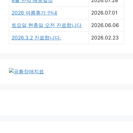
8월 한약 배송일정
2026.07.28
2026 여름휴가 안내
2026.07.01
토요일 현충일 오전 진료합니다
2026.06.06
2026.3.2 진료합니다.
2026.02.23