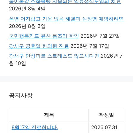
목이물감 소화불량 지속되는 역류성식도염의 치료
2026년 8월 4일
폭염 어지럽고 기운 없음 해결과 심장병 예방하려면
2026년 8월 3일
국민행복카드 유산 몸조리 한약
2026년 7월 27일
강서구 공휴일 한의원 진료
2026년 7월 17일
강서구 만성피로 스트레스도 많으시다면
2026년 7
월 10일
공지사항
제목
작성일
8월17일 진료합니다.
2026.07.31