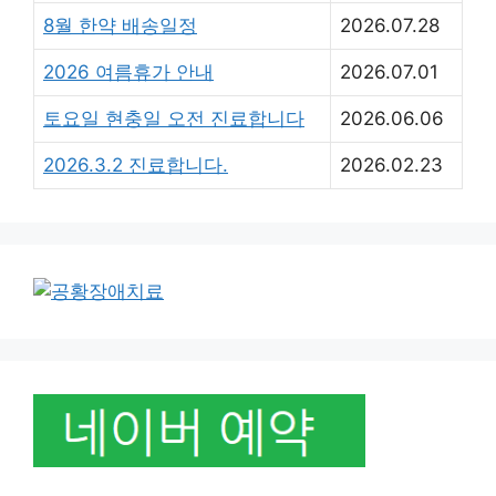
8월 한약 배송일정
2026.07.28
2026 여름휴가 안내
2026.07.01
토요일 현충일 오전 진료합니다
2026.06.06
2026.3.2 진료합니다.
2026.02.23