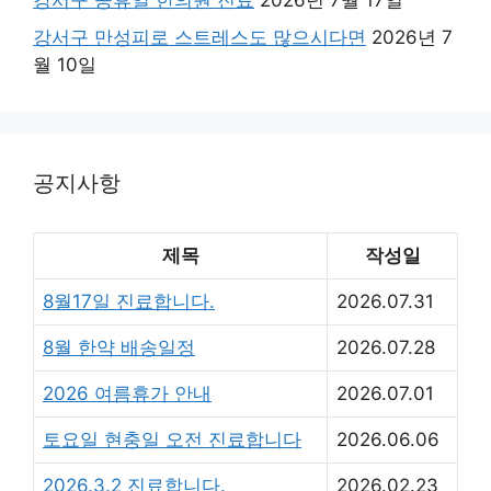
강서구 공휴일 한의원 진료
2026년 7월 17일
강서구 만성피로 스트레스도 많으시다면
2026년 7
월 10일
공지사항
제목
작성일
8월17일 진료합니다.
2026.07.31
8월 한약 배송일정
2026.07.28
2026 여름휴가 안내
2026.07.01
토요일 현충일 오전 진료합니다
2026.06.06
2026.3.2 진료합니다.
2026.02.23