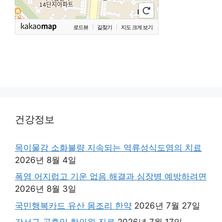
로드뷰
길찾기
지도 크게 보기
건강정보
목이물감 소화불량 지속되는 역류성식도염의 치료
2026년 8월 4일
폭염 어지럽고 기운 없음 해결과 심장병 예방하려면
2026년 8월 3일
국민행복카드 유산 몸조리 한약
2026년 7월 27일