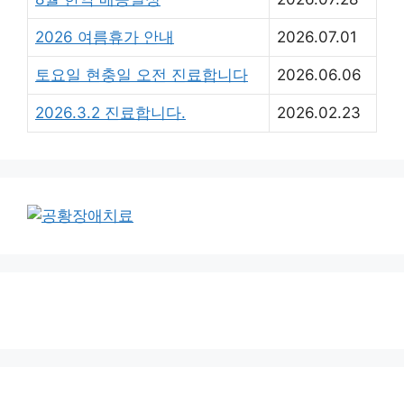
2026 여름휴가 안내
2026.07.01
토요일 현충일 오전 진료합니다
2026.06.06
2026.3.2 진료합니다.
2026.02.23