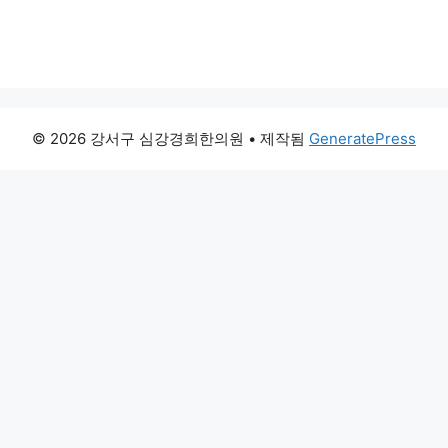
© 2026 강서구 심강경희한의원
• 제작됨
GeneratePress