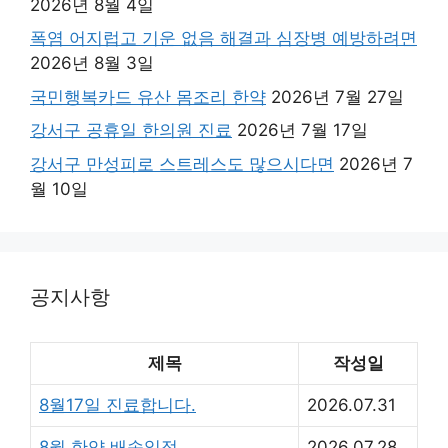
2026년 8월 4일
폭염 어지럽고 기운 없음 해결과 심장병 예방하려면
2026년 8월 3일
국민행복카드 유산 몸조리 한약
2026년 7월 27일
강서구 공휴일 한의원 진료
2026년 7월 17일
강서구 만성피로 스트레스도 많으시다면
2026년 7
월 10일
공지사항
제목
작성일
8월17일 진료합니다.
2026.07.31
8월 한약 배송일정
2026.07.28