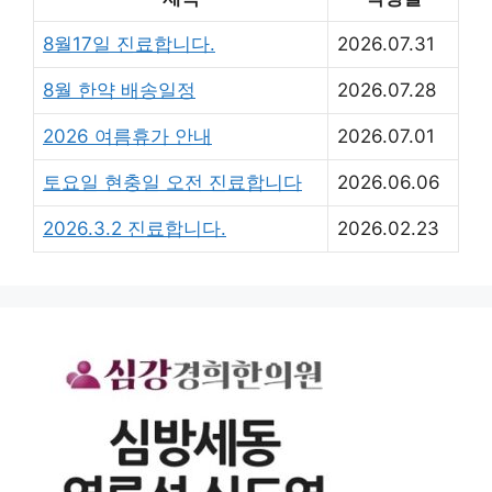
8월17일 진료합니다.
2026.07.31
8월 한약 배송일정
2026.07.28
2026 여름휴가 안내
2026.07.01
토요일 현충일 오전 진료합니다
2026.06.06
2026.3.2 진료합니다.
2026.02.23