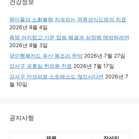
건강정보
목이물감 소화불량 지속되는 역류성식도염의 치료
2026년 8월 4일
폭염 어지럽고 기운 없음 해결과 심장병 예방하려면
2026년 8월 3일
국민행복카드 유산 몸조리 한약
2026년 7월 27일
강서구 공휴일 한의원 진료
2026년 7월 17일
강서구 만성피로 스트레스도 많으시다면
2026년 7
월 10일
공지사항
제목
작성일