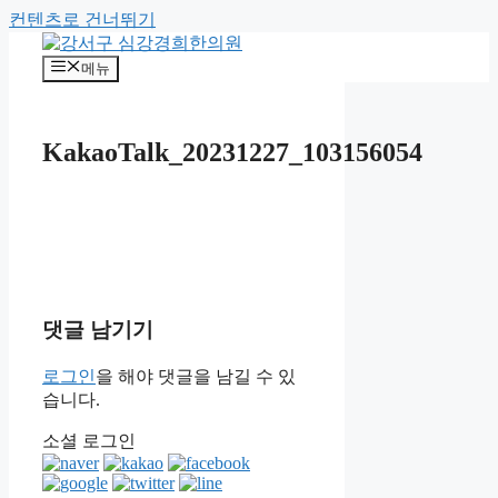
컨텐츠로 건너뛰기
메뉴
KakaoTalk_20231227_103156054
댓글 남기기
로그인
을 해야 댓글을 남길 수 있
습니다.
소셜 로그인