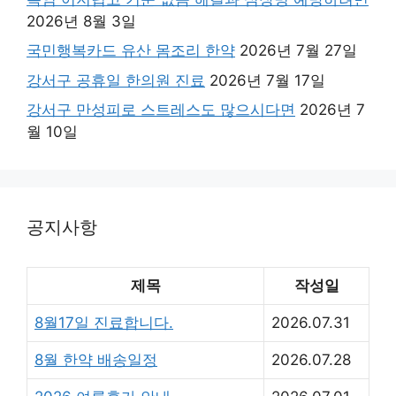
2026년 8월 3일
국민행복카드 유산 몸조리 한약
2026년 7월 27일
강서구 공휴일 한의원 진료
2026년 7월 17일
강서구 만성피로 스트레스도 많으시다면
2026년 7
월 10일
공지사항
제목
작성일
8월17일 진료합니다.
2026.07.31
8월 한약 배송일정
2026.07.28