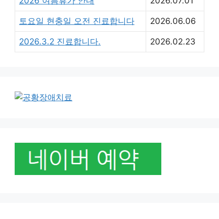
2026 여름휴가 안내
2026.07.01
토요일 현충일 오전 진료합니다
2026.06.06
2026.3.2 진료합니다.
2026.02.23