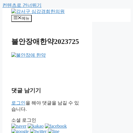
컨텐츠로 건너뛰기
메뉴
불안장애한약2023725
댓글 남기기
로그인
을 해야 댓글을 남길 수 있
습니다.
소셜 로그인