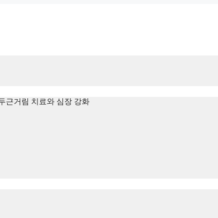
두근거림 치료와 심장 강화