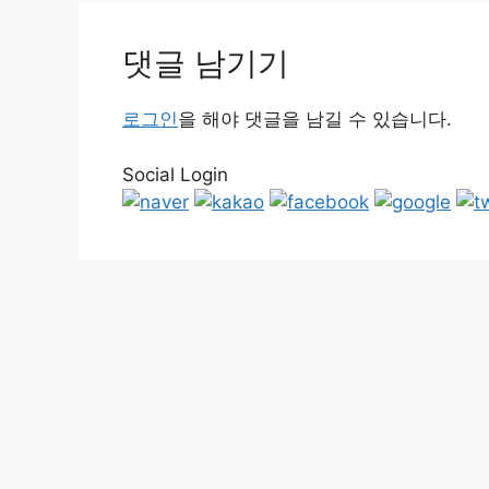
댓글 남기기
로그인
을 해야 댓글을 남길 수 있습니다.
Social Login