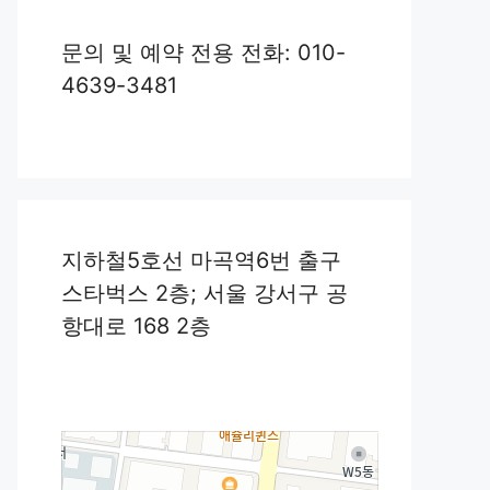
문의 및 예약 전용 전화: 010-
4639-3481
지하철5호선 마곡역6번 출구
스타벅스 2층; 서울 강서구 공
항대로 168 2층