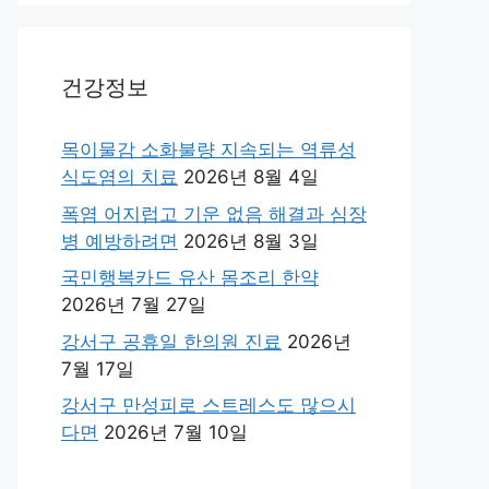
건강정보
목이물감 소화불량 지속되는 역류성
식도염의 치료
2026년 8월 4일
폭염 어지럽고 기운 없음 해결과 심장
병 예방하려면
2026년 8월 3일
국민행복카드 유산 몸조리 한약
2026년 7월 27일
강서구 공휴일 한의원 진료
2026년
7월 17일
강서구 만성피로 스트레스도 많으시
다면
2026년 7월 10일