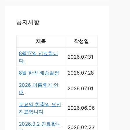
공지사항
제목
작성일
8월17일 진료합니
2026.07.31
다.
8월 한약 배송일정
2026.07.28
2026 여름휴가 안
2026.07.01
내
토요일 현충일 오전
2026.06.06
진료합니다
2026.3.2 진료합니
2026.02.23