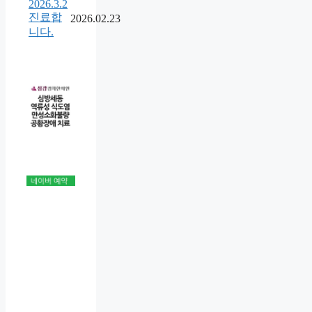
2026.3.2
진료합
2026.02.23
니다.