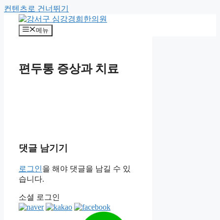
컨텐츠로 건너뛰기
메뉴
편두통 증상과 치료
댓글 남기기
로그인
을 해야 댓글을 남길 수 있
습니다.
소셜 로그인