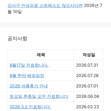
강서구 만성피로 스트레스도 많으시다면
2026년 7
월 10일
공지사항
제목
작성일
8월17일 진료합니다.
2026.07.31
8월 한약 배송일정
2026.07.28
2026 여름휴가 안내
2026.07.01
토요일 현충일 오전 진료합니다
2026.06.06
2026.3.2 진료합니다.
2026.02.23