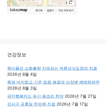
로드뷰
길찾기
지도 크게 보기
건강정보
목이물감 소화불량 지속되는 역류성식도염의 치료
2026년 8월 4일
폭염 어지럽고 기운 없음 해결과 심장병 예방하려면
2026년 8월 3일
국민행복카드 유산 몸조리 한약
2026년 7월 27일
강서구 공휴일 한의원 진료
2026년 7월 17일