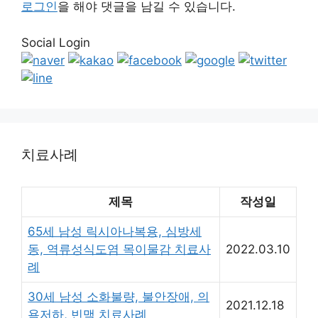
로그인
을 해야 댓글을 남길 수 있습니다.
Social Login
치료사례
제목
작성일
65세 남성 릭시아나복용, 심방세
동, 역류성식도염 목이물감 치료사
2022.03.10
례
30세 남성 소화불량, 불안장애, 의
2021.12.18
욕저하, 빈맥 치료사례