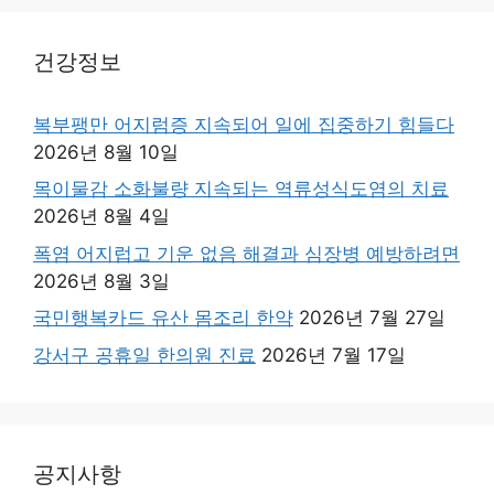
건강정보
복부팽만 어지럼증 지속되어 일에 집중하기 힘들다
2026년 8월 10일
목이물감 소화불량 지속되는 역류성식도염의 치료
2026년 8월 4일
폭염 어지럽고 기운 없음 해결과 심장병 예방하려면
2026년 8월 3일
국민행복카드 유산 몸조리 한약
2026년 7월 27일
강서구 공휴일 한의원 진료
2026년 7월 17일
공지사항