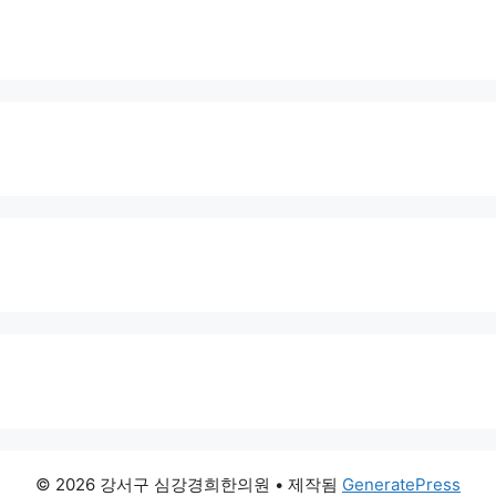
© 2026 강서구 심강경희한의원
• 제작됨
GeneratePress