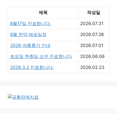
제목
작성일
8월17일 진료합니다.
2026.07.31
8월 한약 배송일정
2026.07.28
2026 여름휴가 안내
2026.07.01
토요일 현충일 오전 진료합니다
2026.06.06
2026.3.2 진료합니다.
2026.02.23