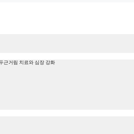
두근거림 치료와 심장 강화