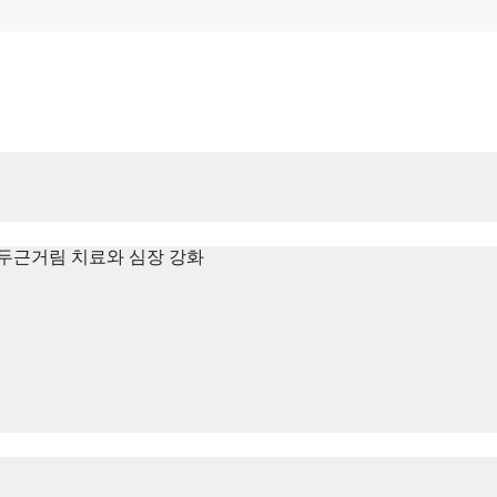
두근거림 치료와 심장 강화