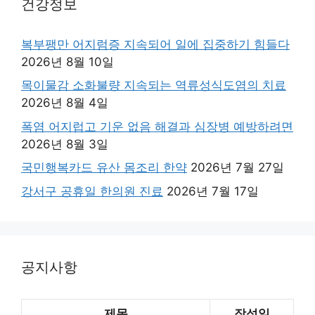
건강정보
복부팽만 어지럼증 지속되어 일에 집중하기 힘들다
2026년 8월 10일
목이물감 소화불량 지속되는 역류성식도염의 치료
2026년 8월 4일
폭염 어지럽고 기운 없음 해결과 심장병 예방하려면
2026년 8월 3일
국민행복카드 유산 몸조리 한약
2026년 7월 27일
강서구 공휴일 한의원 진료
2026년 7월 17일
공지사항
제목
작성일