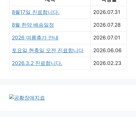
8월17일 진료합니다.
2026.07.31
8월 한약 배송일정
2026.07.28
2026 여름휴가 안내
2026.07.01
토요일 현충일 오전 진료합니다
2026.06.06
2026.3.2 진료합니다.
2026.02.23