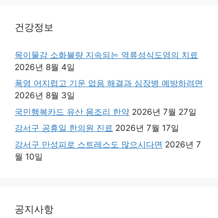
건강정보
목이물감 소화불량 지속되는 역류성식도염의 치료
2026년 8월 4일
폭염 어지럽고 기운 없음 해결과 심장병 예방하려면
2026년 8월 3일
국민행복카드 유산 몸조리 한약
2026년 7월 27일
강서구 공휴일 한의원 진료
2026년 7월 17일
강서구 만성피로 스트레스도 많으시다면
2026년 7
월 10일
공지사항