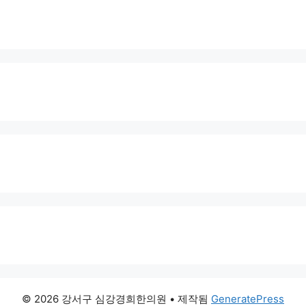
© 2026 강서구 심강경희한의원
• 제작됨
GeneratePress