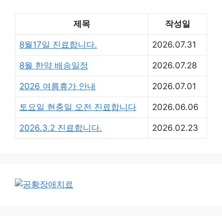
제목
작성일
8월17일 진료합니다.
2026.07.31
8월 한약 배송일정
2026.07.28
2026 여름휴가 안내
2026.07.01
토요일 현충일 오전 진료합니다
2026.06.06
2026.3.2 진료합니다.
2026.02.23