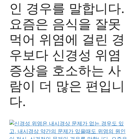
인 경우를 말합니다.
요즘은 음식을 잘못
먹어 위염에 걸린 경
우보다 신경성 위염
증상을 호소하는 사
람이 더 많은 편입니
다.