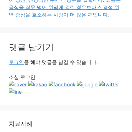
댓글 남기기
로그인
을 해야 댓글을 남길 수 있습니다.
소셜 로그인
치료사례