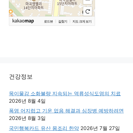
로드뷰
길찾기
지도 크게 보기
건강정보
목이물감 소화불량 지속되는 역류성식도염의 치료
2026년 8월 4일
폭염 어지럽고 기운 없음 해결과 심장병 예방하려면
2026년 8월 3일
국민행복카드 유산 몸조리 한약
2026년 7월 27일