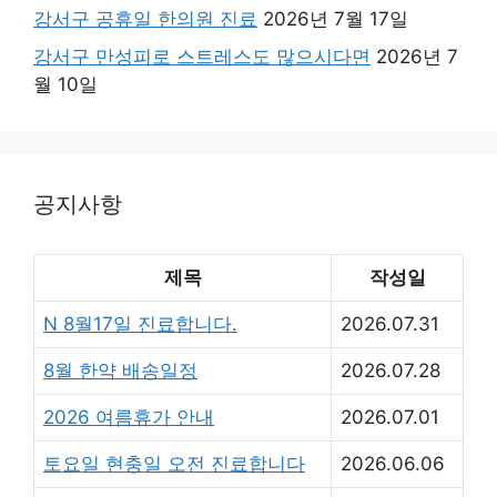
강서구 공휴일 한의원 진료
2026년 7월 17일
강서구 만성피로 스트레스도 많으시다면
2026년 7
월 10일
공지사항
제목
작성일
N
8월17일 진료합니다.
2026.07.31
8월 한약 배송일정
2026.07.28
2026 여름휴가 안내
2026.07.01
토요일 현충일 오전 진료합니다
2026.06.06