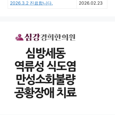
2026.3.2 진료합니다.
2026.02.23