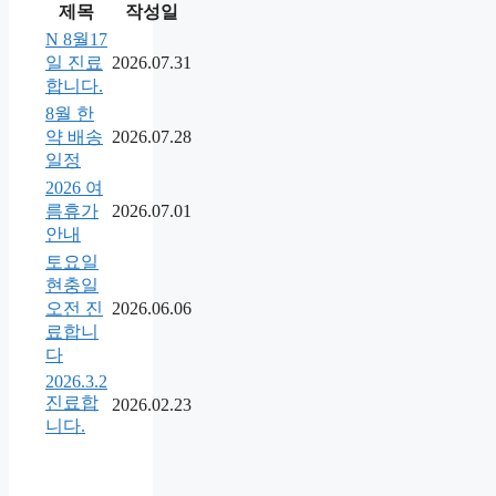
제목
작성일
N
8월17
일 진료
2026.07.31
합니다.
8월 한
약 배송
2026.07.28
일정
2026 여
름휴가
2026.07.01
안내
토요일
현충일
오전 진
2026.06.06
료합니
다
2026.3.2
진료합
2026.02.23
니다.