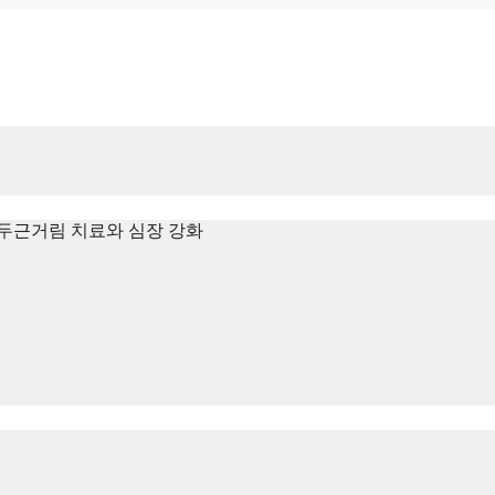
두근거림 치료와 심장 강화