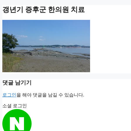
갱년기 증후군 한의원 치료
댓글 남기기
로그인
을 해야 댓글을 남길 수 있습니다.
소셜 로그인