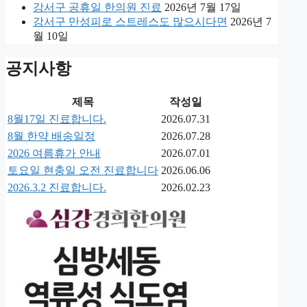
강서구 공휴일 한의원 진료
2026년 7월 17일
강서구 만성피로 스트레스도 많으시다면
2026년 7
월 10일
공지사항
제목
작성일
8월17일 진료합니다.
2026.07.31
8월 한약 배송일정
2026.07.28
2026 여름휴가 안내
2026.07.01
토요일 현충일 오전 진료합니다
2026.06.06
2026.3.2 진료합니다.
2026.02.23